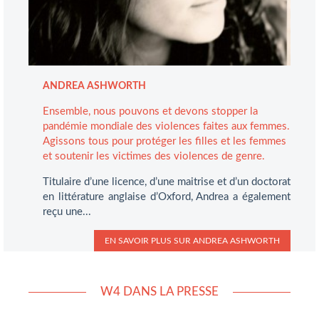
ANDREA ASHWORTH
Ensemble, nous pouvons et devons stopper la
pandémie mondiale des violences faites aux femmes.
Agissons tous pour protéger les filles et les femmes
et soutenir les victimes des violences de genre.
Titulaire d’une licence, d’une maitrise et d’un doctorat
en littérature anglaise d’Oxford, Andrea a également
reçu une...
EN SAVOIR PLUS SUR
ANDREA ASHWORTH
W4 DANS LA PRESSE