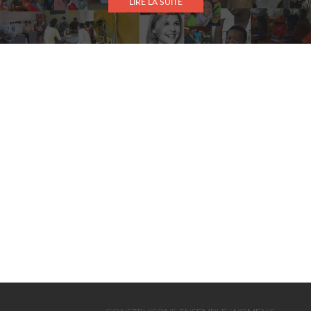
LIRE LA SUITE