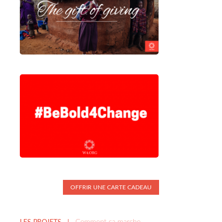
OFFRIR UNE CARTE CADEAU