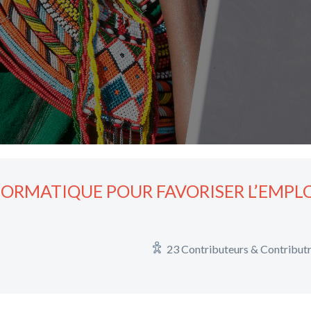
ORMATIQUE POUR FAVORISER L’EMPLO
23 Contributeurs & Contribut