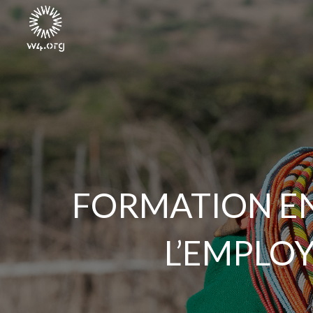
FORMATION EN
L’EMPLOY