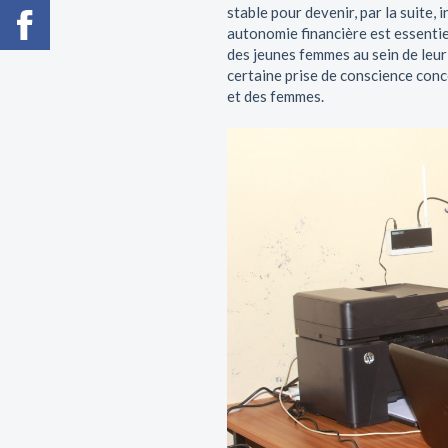
stable pour devenir, par la suite,
autonomie financière est essentie
des jeunes femmes au sein de leur
certaine prise de conscience conce
et des femmes.