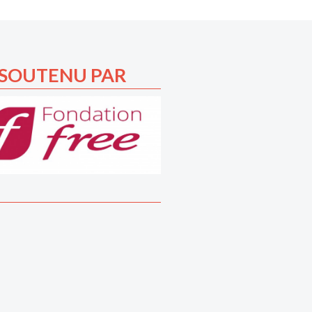
SOUTENU PAR