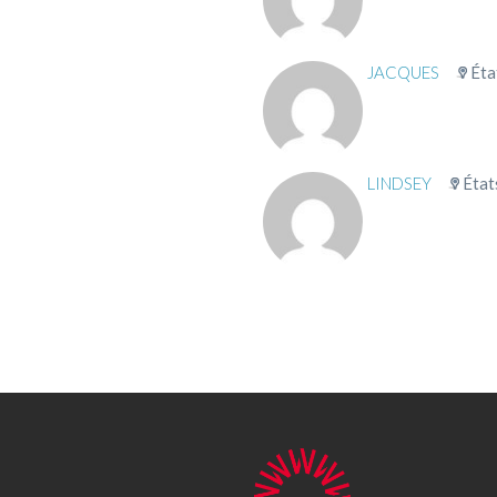
JACQUES
Éta
LINDSEY
État