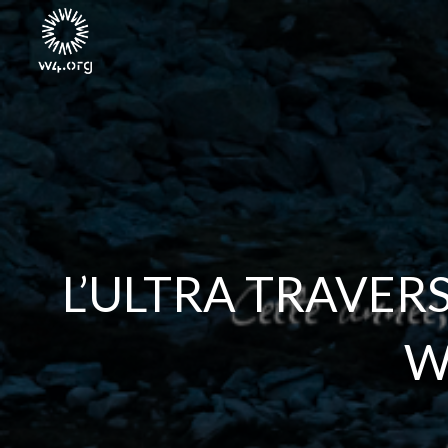
L’ULTRA TRAVE
W