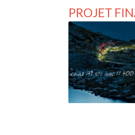
PROJET FI