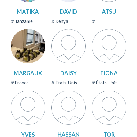
MATIKA
DAVID
ATSU
Tanzanie
Kenya
MARGAUX
DAISY
FIONA
France
États-Unis
États-Unis
YVES
HASSAN
TOR