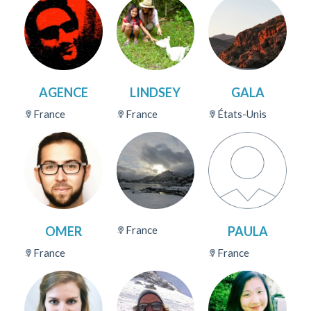
AGENCE
LINDSEY
GALA
France
France
États-Unis
OMER
France
PAULA
France
France