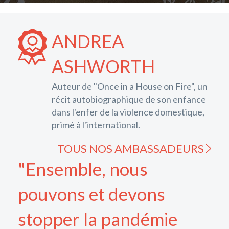
ANDREA
ASHWORTH
Auteur de "Once in a House on Fire", un
récit autobiographique de son enfance
dans l'enfer de la violence domestique,
primé à l'international.
TOUS NOS AMBASSADEURS
"Ensemble, nous
pouvons et devons
stopper la pandémie