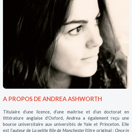
A PROPOS DE ANDREA ASHWORTH
Titulaire d’une licence, d’une maitrise et d’un doctorat en
littérature anglaise d’Oxford, Andrea a également reçu une
bourse universitaire aux universités de Yale et Princeton. Elle
est l’auteur de
La petite fille de Manchester
(titre original :
Once in