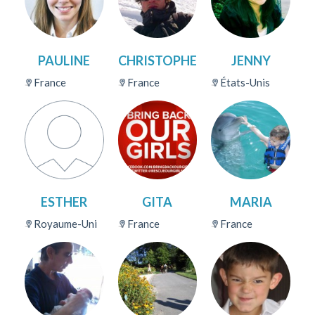
PAULINE
CHRISTOPHE
JENNY
France
France
États-Unis
ESTHER
GITA
MARIA
Royaume-Uni
France
France