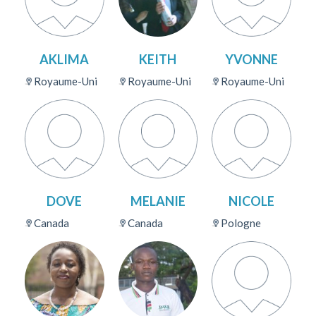
AKLIMA
KEITH
YVONNE
Royaume-Uni
Royaume-Uni
Royaume-Uni
DOVE
MELANIE
NICOLE
Canada
Canada
Pologne