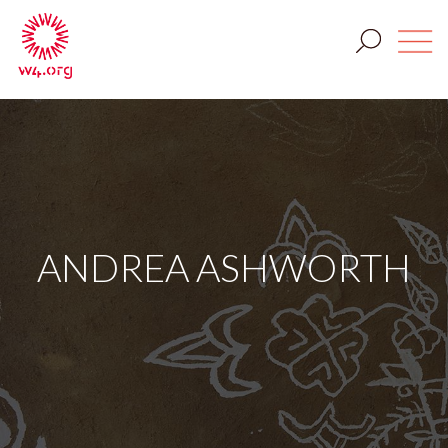
ANDREA ASHWORTH