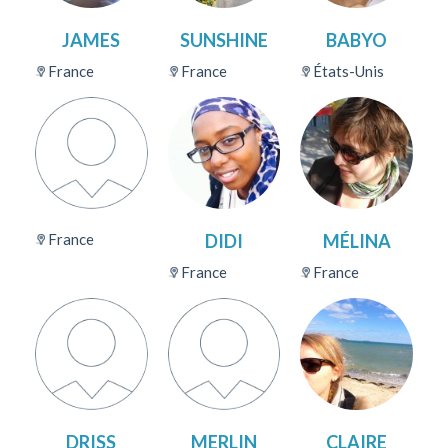
JAMES
SUNSHINE
BABYO
France
France
États-Unis
France
DIDI
MÉLINA
France
France
DRISS
MERLIN
CLAIRE