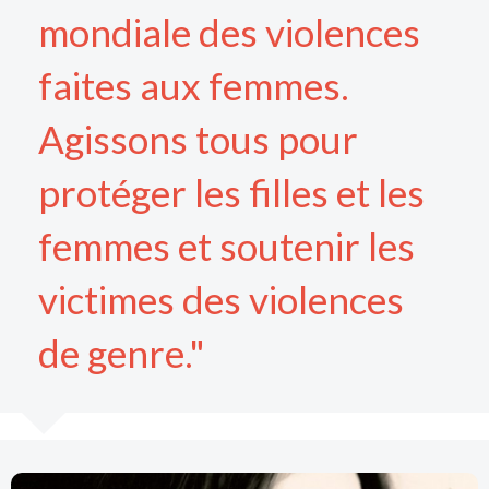
mondiale des violences
faites aux femmes.
Agissons tous pour
protéger les filles et les
femmes et soutenir les
victimes des violences
de genre."