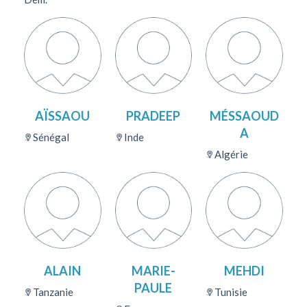
AÏSSAOU
PRADEEP
MÉSSAOUD
A
Sénégal
Inde
Algérie
ALAIN
MARIE-
MEHDI
PAULE
Tanzanie
Tunisie