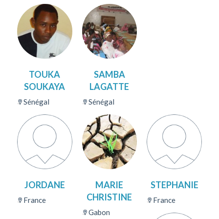
TOUKA
SAMBA
SOUKAYA
LAGATTE
Sénégal
Sénégal
JORDANE
MARIE
STEPHANIE
CHRISTINE
France
France
Gabon