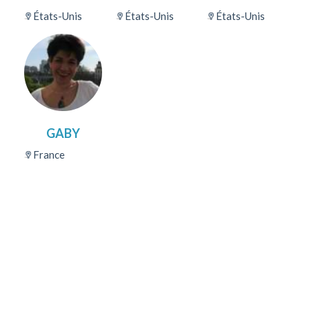
États-Unis
États-Unis
États-Unis
GABY
France