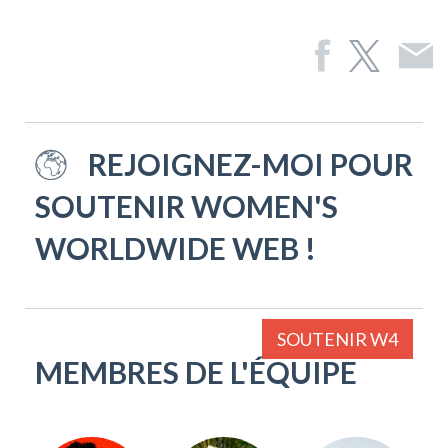
REJOIGNEZ-MOI POUR
SOUTENIR WOMEN'S
WORLDWIDE WEB !
SOUTENIR W4
MEMBRES DE L'ÉQUIPE