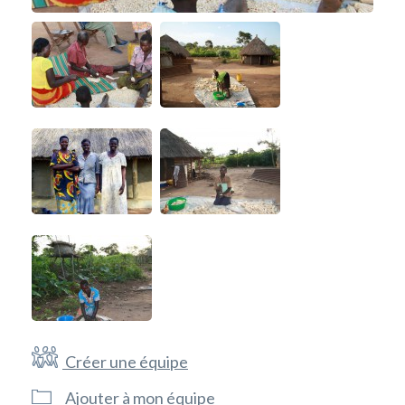
Créer une équipe
Ajouter à mon équipe