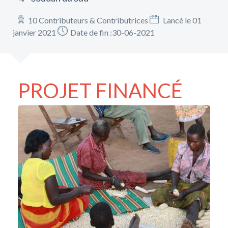
10 Contributeurs & Contributrices
Lancé le 01
janvier 2021
Date de fin :30-06-2021
PROJET FINANCÉ