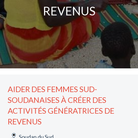
REVENUS
AIDER DES FEMMES SUD-
SOUDANAISES À CRÉER DES
ACTIVITÉS GÉNÉRATRICES DE
REVENUS
Soudan du Sud