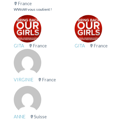
France
WWoW vous soutient !
GITA
France
GITA
France
VIRGINIE
France
ANNE
Suisse