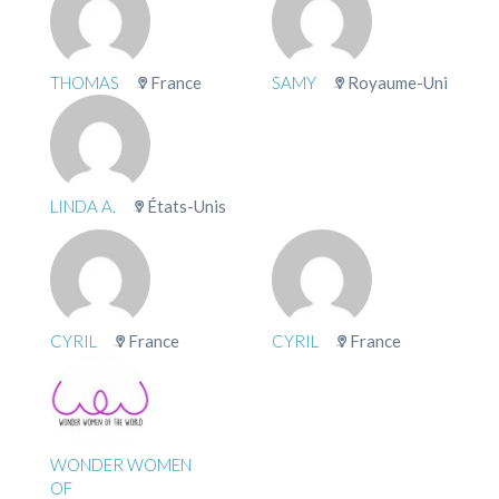
THOMAS
France
SAMY
Royaume-Uni
LINDA A.
États-Unis
CYRIL
France
CYRIL
France
WONDER WOMEN
OF