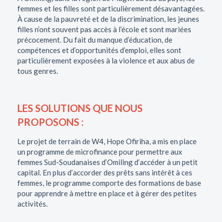
femmes et les filles sont particulièrement désavantagées.
À cause de la pauvreté et de la discrimination, les jeunes
filles n’ont souvent pas accès à l’école et sont mariées
précocement. Du fait du manque d’éducation, de
compétences et d’opportunités d’emploi, elles sont
particulièrement exposées à la violence et aux abus de
tous genres.
LES SOLUTIONS QUE NOUS
PROPOSONS :
Le projet de terrain de W4, Hope Ofiriha, a mis en place
un programme de microfinance pour permettre aux
femmes Sud-Soudanaises d’Omiling d’accéder à un petit
capital. En plus d’accorder des prêts sans intérêt à ces
femmes, le programme comporte des formations de base
pour apprendre à mettre en place et à gérer des petites
activités.