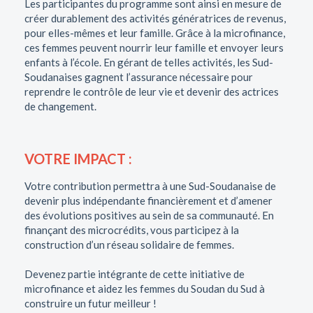
Les participantes du programme sont ainsi en mesure de
créer durablement des activités génératrices de revenus,
pour elles-mêmes et leur famille. Grâce à la microfinance,
ces femmes peuvent nourrir leur famille et envoyer leurs
enfants à l’école. En gérant de telles activités, les Sud-
Soudanaises gagnent l’assurance nécessaire pour
reprendre le contrôle de leur vie et devenir des actrices
de changement.
VOTRE IMPACT :
Votre contribution permettra à une Sud-Soudanaise de
devenir plus indépendante financièrement et d’amener
des évolutions positives au sein de sa communauté. En
finançant des microcrédits, vous participez à la
construction d’un réseau solidaire de femmes.
Devenez partie intégrante de cette initiative de
microfinance et aidez les femmes du Soudan du Sud à
construire un futur meilleur !