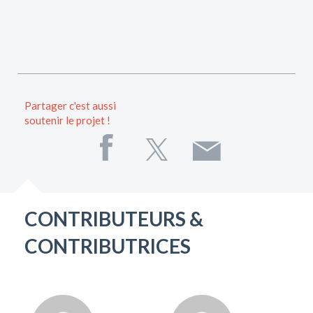
Partager c'est aussi
soutenir le projet !
CONTRIBUTEURS &
CONTRIBUTRICES