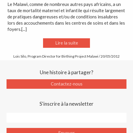
Le Malawi, comme de nombreux autres pays africains, a un
taux de mortalité maternel et infantile qui résulte largement
de pratiques dangereuses et/ou de conditions insalubres
lors des accouchements dans les centres de soins et dans les
foyers.[...]
Lire la suite
Lois Silo, Program Director for Birthing Project Malawi / 20/05/2012
Une histoire à partager?
Contactez-nous
S'inscrire à la newsletter