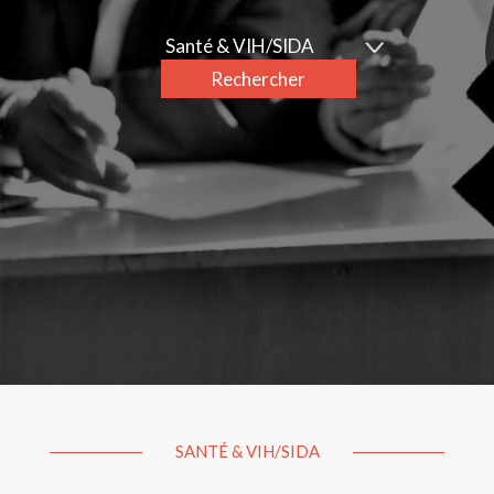
Santé & VIH/SIDA
Rechercher
SANTÉ & VIH/SIDA