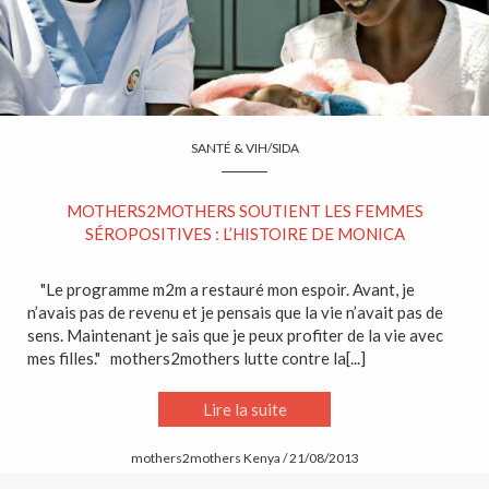
SANTÉ & VIH/SIDA
MOTHERS2MOTHERS SOUTIENT LES FEMMES
SÉROPOSITIVES : L’HISTOIRE DE MONICA
"Le programme m2m a restauré mon espoir. Avant, je
n’avais pas de revenu et je pensais que la vie n’avait pas de
sens. Maintenant je sais que je peux profiter de la vie avec
mes filles." mothers2mothers lutte contre la[...]
Lire la suite
mothers2mothers Kenya / 21/08/2013