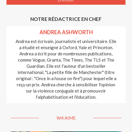
NOTRE RÉDACTRICE EN CHEF
ANDREA ASHWORTH
Andrea est écrivain, journaliste et universitaire. Elle
a étudié et enseigné à Oxford, Yale et Princeton.
Andrea a écrit pour de nombreuses publications,
comme Vogue, Granta, The Times, The TLS et The
Guardian. Elle est l'auteur d'un bestseller
international, "La petite fille de Manchester" (titre
original : "Once in a house on fire") pour lequel elle a
reçu un prix. Andrea cherche à sensibiliser l'opinion
sur la violence conjugale et à promouvoir
l'alphabétisation et l'éducation.
W4 AIME