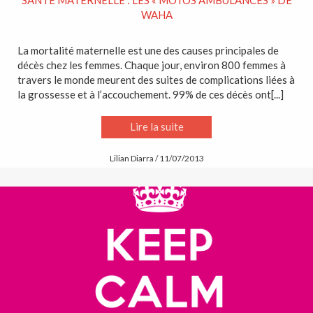
WAHA
La mortalité maternelle est une des causes principales de
décès chez les femmes. Chaque jour, environ 800 femmes à
travers le monde meurent des suites de complications liées à
la grossesse et à l’accouchement. 99% de ces décès ont[...]
Lire la suite
Lilian Diarra / 11/07/2013