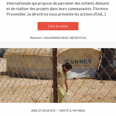
internationale qui propose de parrainer des enfants démunis
et de réaliser des projets dans leurs communautés. Florence
Provendier, sa directrice nous présente les actions d'Un[...]
Lire la suite
Women's WorldWide Web / 08/09/2016
AIDE D'URGENCE
/
SANTÉ & VIH/SIDA