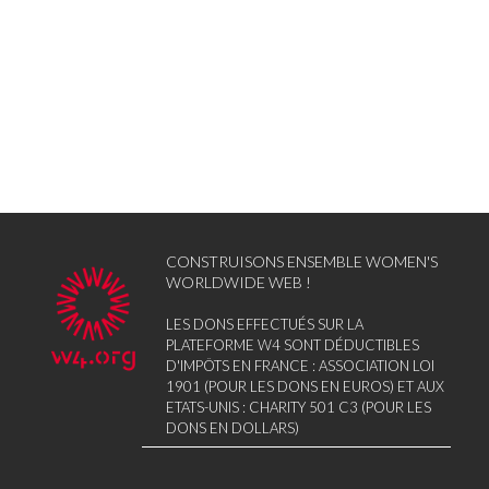
CONSTRUISONS ENSEMBLE WOMEN'S
WORLDWIDE WEB !
LES DONS EFFECTUÉS SUR LA
PLATEFORME W4 SONT DÉDUCTIBLES
D'IMPÔTS EN FRANCE : ASSOCIATION LOI
1901 (POUR LES DONS EN EUROS) ET AUX
ETATS-UNIS : CHARITY 501 C3 (POUR LES
DONS EN DOLLARS)