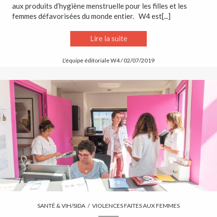
aux produits d’hygiène menstruelle pour les filles et les
femmes défavorisées du monde entier. W4 est[...]
Lire la suite
L'équipe éditoriale W4 / 02/07/2019
SANTÉ & VIH/SIDA
/
VIOLENCES FAITES AUX FEMMES