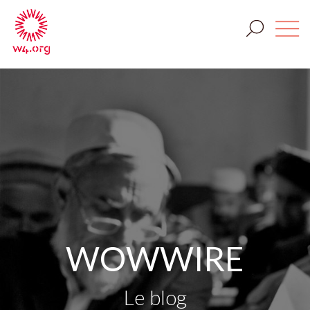
WOWWIRE
Le blog