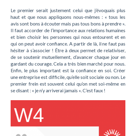
Le premier serait justement celui que j’évoquais plus
haut et que nous appliquons nous-mêmes : « tous les
avis sont bons à écouter mais pas tous bons à prendre ».
Il faut accorder de l’importance aux relations humaines
et bien choisir les personnes qui nous entourent et en
qui on peut avoir confiance.
A partir de là, il ne faut pas
hésiter à s’associer ! Être à deux permet de relativiser,
de se soutenir mutuellement, d’avancer chaque jour en
gardant du courage. Cela a très bien marché pour nous.
Enfin, le plus important est la confiance en soi.
Créer
une entreprise est difficile, qu’elle soit sociale ou non. Le
premier frein est souvent celui qu’on met soi-même en
se disant : « je n’y arriverai jamais ». C’est faux !