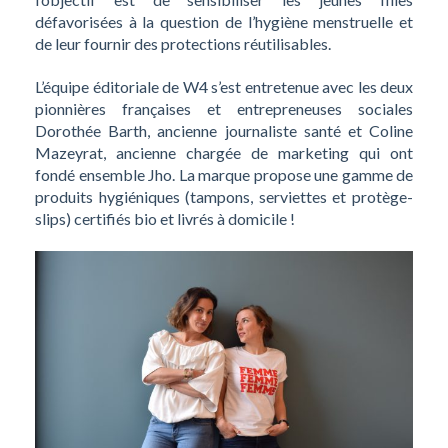
défavorisées à la question de l’hygiène menstruelle et
de leur fournir des protections réutilisables.
L’équipe éditoriale de W4 s’est entretenue avec les deux
pionnières françaises et entrepreneuses sociales
Dorothée Barth, ancienne journaliste santé et Coline
Mazeyrat, ancienne chargée de marketing qui ont
fondé ensemble Jho. La marque propose une gamme de
produits hygiéniques (tampons, serviettes et protège-
slips) certifiés bio et livrés à domicile !