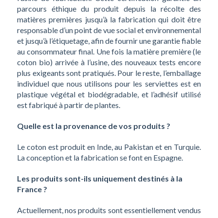
parcours éthique du produit depuis la récolte des
matières premières jusqu’à la fabrication qui doit être
responsable d’un point de vue social et environnemental
et jusqu’à l’étiquetage, afin de fournir une garantie fiable
au consommateur final. Une fois la matière première (le
coton bio) arrivée à l’usine, des nouveaux tests encore
plus exigeants sont pratiqués. Pour le reste, l’emballage
individuel que nous utilisons pour les serviettes est en
plastique végétal et biodégradable, et l’adhésif utilisé
est fabriqué à partir de plantes.
Quelle est la provenance de vos produits ?
Le coton est produit en Inde, au Pakistan et en Turquie.
La conception et la fabrication se font en Espagne.
Les produits sont-ils uniquement destinés à la
France ?
Actuellement, nos produits sont essentiellement vendus