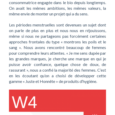
consommatrice engagée dans le bio depuis longtemps.
On avait les mêmes ambitions, les mêmes valeurs, la
même envie de monter un projet qui a du sens.
Les périodes menstruelles sont devenues un sujet dont
on parle de plus en plus et nous nous en réjouissons,
même si nous ne partageons pas forcément certaines
approches frontales du type « montrons les poils et le
sang ». Nous avons rencontré beaucoup de femmes
pour comprendre leurs attentes. « Je me sens dupée par
les grandes marques, je cherche une marque en qui je
puisse avoir confiance, quelque chose de doux, de
rassurant », nous a confié la majorité des femmes. C’est
en les écoutant qu’on a choisi de développer cette
gamme « Juste et Honnête » de produits d’hygiène.