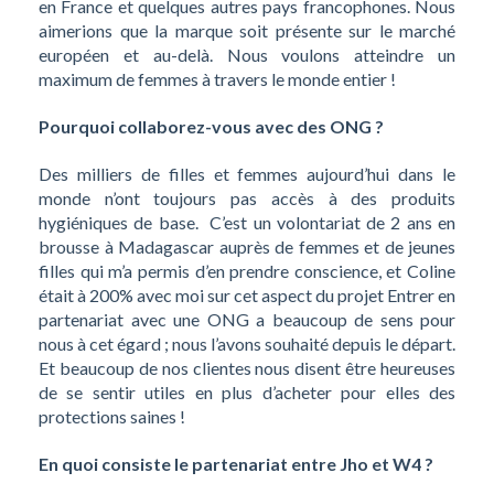
en France et quelques autres pays francophones. Nous
aimerions que la marque soit présente sur le marché
européen et au-delà. Nous voulons atteindre un
maximum de femmes à travers le monde entier !
Pourquoi collaborez-vous avec des ONG ?
Des milliers de filles et femmes aujourd’hui dans le
monde n’ont toujours pas accès à des produits
hygiéniques de base. C’est un volontariat de 2 ans en
brousse à Madagascar auprès de femmes et de jeunes
filles qui m’a permis d’en prendre conscience, et Coline
était à 200% avec moi sur cet aspect du projet Entrer en
partenariat avec une ONG a beaucoup de sens pour
nous à cet égard ; nous l’avons souhaité depuis le départ.
Et beaucoup de nos clientes nous disent être heureuses
de se sentir utiles en plus d’acheter pour elles des
protections saines !
En quoi consiste le partenariat entre Jho et W4 ?