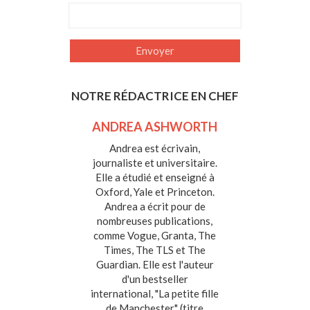
NOTRE RÉDACTRICE EN CHEF
ANDREA ASHWORTH
Andrea est écrivain,
journaliste et universitaire.
Elle a étudié et enseigné à
Oxford, Yale et Princeton.
Andrea a écrit pour de
nombreuses publications,
comme Vogue, Granta, The
Times, The TLS et The
Guardian. Elle est l'auteur
d'un bestseller
international, "La petite fille
de Manchester" (titre