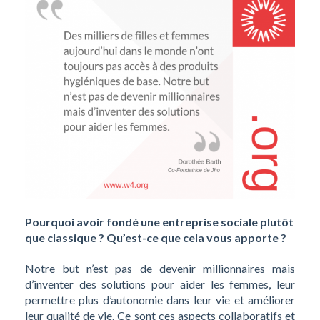
Pourquoi avoir fondé une entreprise sociale plutôt
que classique ? Qu’est-ce que cela vous apporte ?
Notre but n’est pas de devenir millionnaires mais
d’inventer des solutions pour aider les femmes, leur
permettre plus d’autonomie dans leur vie et améliorer
leur qualité de vie.
Ce sont ces aspects collaboratifs et