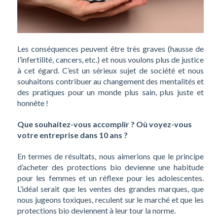
Les conséquences peuvent être très graves (hausse de
l’infertilité, cancers, etc.) et nous voulons plus de justice
à cet égard.
C’est un sérieux sujet de société et nous
souhaitons contribuer au changement des mentalités et
des pratiques pour un monde plus sain, plus juste et
honnête !
Que souhaitez-vous accomplir ? Où voyez-vous
votre entreprise dans 10 ans ?
En termes de résultats, nous aimerions que le principe
d’acheter des protections bio devienne une habitude
pour les femmes et un réflexe pour les adolescentes.
L’idéal serait que les ventes des grandes marques, que
nous jugeons toxiques, reculent sur le marché et que les
protections bio deviennent à leur tour la norme.