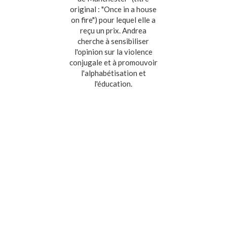
original : "Once in a house
on fire") pour lequel elle a
reçu un prix. Andrea
cherche à sensibiliser
l'opinion sur la violence
conjugale et à promouvoir
l'alphabétisation et
l'éducation.