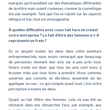
marques qui travaillent sur des thématiques différentes
de la nôtre mais soient connexes, comme la cosmétique
bio par exemple. Tant que l’on se rejoint sur les aspects
éthique et bio, tout est envisageable.
À quelles difficultés avez-vous fait face en créant
votre entreprise ? Le fait d’être des femmes a-t-il
représenté un frein ?
En se lançant toutes les deux dans cette aventure
entrepreneuriale, nous avons remarqué que beaucoup
de personnes donnent leur avis sur à peu près tout.
Notre credo est donc que tous les avis sont bons à
écouter mais pas tous bons à prendre. Nous sommes
ouvertes aux conseils et décidons ensemble de les
appliquer ou non ; ce qui compte avant tout, c’est notre
perception à toutes les deux.
Quant au fait d’être des femmes, cela n’a pas été un
obstacle dans nos démarches face, par exemple, aux