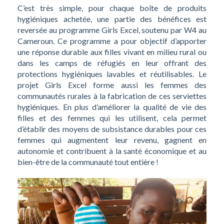
C’est très simple, pour chaque boîte de produits
hygiéniques achetée, une partie des bénéfices est
reversée au programme Girls Excel, soutenu par W4 au
Cameroun.
Ce programme a pour objectif d’apporter
une réponse durable aux filles vivant en milieu rural ou
dans les camps de réfugiés en leur offrant des
protections hygiéniques lavables et réutilisables. Le
projet Girls Excel forme aussi les femmes des
communautés rurales à la fabrication de ces serviettes
hygiéniques. En plus d’améliorer la qualité de vie des
filles et des femmes qui les utilisent, cela permet
d’établir des moyens de subsistance durables pour ces
femmes qui augmentent leur revenu, gagnent en
autonomie et contribuent à la santé économique et au
bien-être de la communauté tout entière !