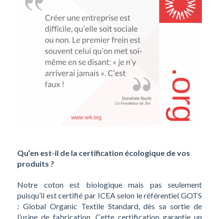
Qu’en est-il de la certification écologique de vos
produits ?
Notre coton est biologique mais pas seulement
puisqu’il est certifié par ICEA selon le référentiel GOTS
: Global Organic Textile Standard, dès sa sortie de
l’usine de fabrication. Cette certification garantie un