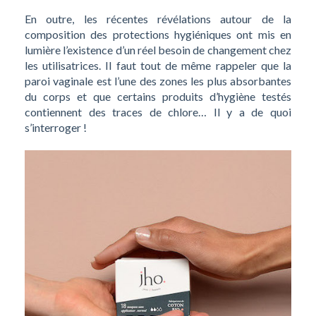
En outre, les récentes révélations autour de la
composition des protections hygiéniques ont mis en
lumière l’existence d’un réel besoin de changement chez
les utilisatrices. Il faut tout de même rappeler que la
paroi vaginale est l’une des zones les plus absorbantes
du corps et que certains produits d’hygiène testés
contiennent des traces de chlore… Il y a de quoi
s’interroger !