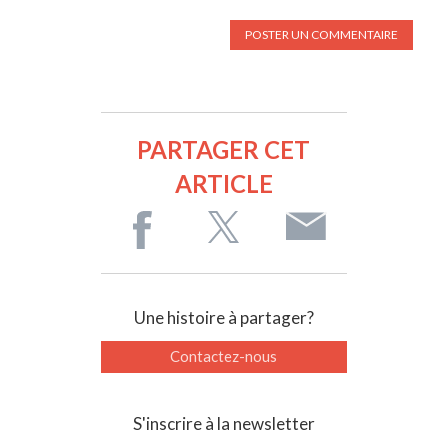
PARTAGER CET
ARTICLE
Une histoire à partager?
Contactez-nous
S'inscrire à la newsletter