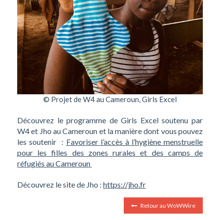
© Projet de W4 au Cameroun, Girls Excel
Découvrez le programme de Girls Excel soutenu par
W4 et Jho au Cameroun et la manière dont vous pouvez
les soutenir :
Favoriser l’accès à l’hygiène menstruelle
pour les filles des zones rurales et des camps de
réfugiés au Cameroun
Découvrez le site de Jho :
https://jho.fr
Retour au WoWWire