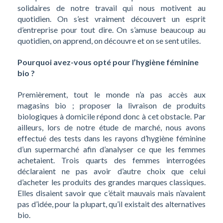
solidaires de notre travail qui nous motivent au
quotidien. On s’est vraiment découvert un esprit
d’entreprise pour tout dire. On s’amuse beaucoup au
quotidien, on apprend, on découvre et on se sent utiles.
Pourquoi avez-vous opté pour l’hygiène féminine
bio ?
Premièrement, tout le monde n’a pas accès aux
magasins bio ; proposer la livraison de produits
biologiques à domicile répond donc à cet obstacle. Par
ailleurs, lors de notre étude de marché, nous avons
effectué des tests dans les rayons d’hygiène féminine
d’un supermarché afin d’analyser ce que les femmes
achetaient. Trois quarts des femmes interrogées
déclaraient ne pas avoir d’autre choix que celui
d’acheter les produits des grandes marques classiques.
Elles disaient savoir que c’était mauvais mais n’avaient
pas d’idée, pour la plupart, qu’il existait des alternatives
bio.