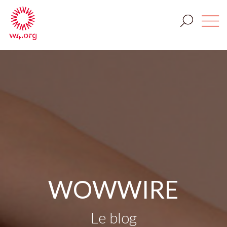
WOWWIRE
Le blog