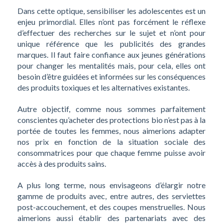
Dans cette optique, sensibiliser les adolescentes est un
enjeu primordial. Elles n’ont pas forcément le réflexe
d’effectuer des recherches sur le sujet et n’ont pour
unique référence que les publicités des grandes
marques. Il faut faire confiance aux jeunes générations
pour changer les mentalités mais, pour cela, elles ont
besoin d’être guidées et informées sur les conséquences
des produits toxiques et les alternatives existantes.
Autre objectif, comme nous sommes parfaitement
conscientes qu’acheter des protections bio n’est pas à la
portée de toutes les femmes, nous aimerions adapter
nos prix en fonction de la situation sociale des
consommatrices pour que chaque femme puisse avoir
accès à des produits sains.
A plus long terme, nous envisageons d’élargir notre
gamme de produits avec, entre autres, des serviettes
post-accouchement, et des coupes menstruelles. Nous
aimerions aussi établir des partenariats avec des