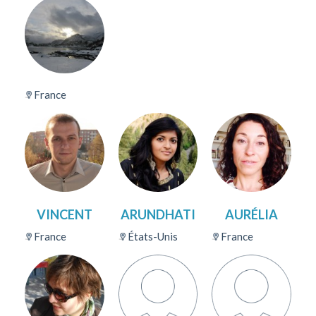
France
VINCENT
ARUNDHATI
AURÉLIA
France
États-Unis
France