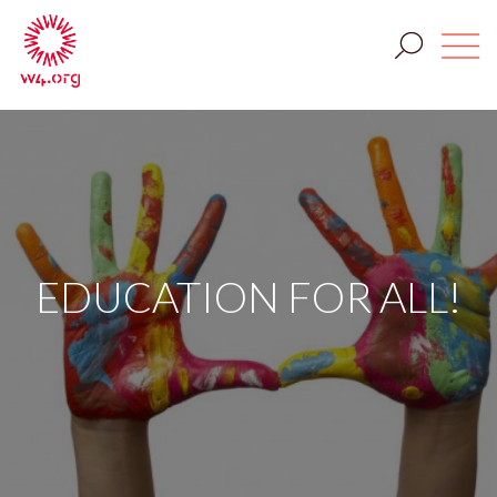
EDUCATION FOR ALL!