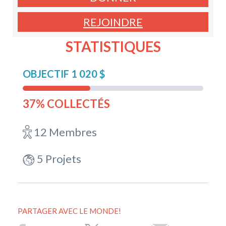
REJOINDRE
STATISTIQUES
OBJECTIF 1 020 $
37% COLLECTÉS
12 Membres
5 Projets
PARTAGER AVEC LE MONDE!