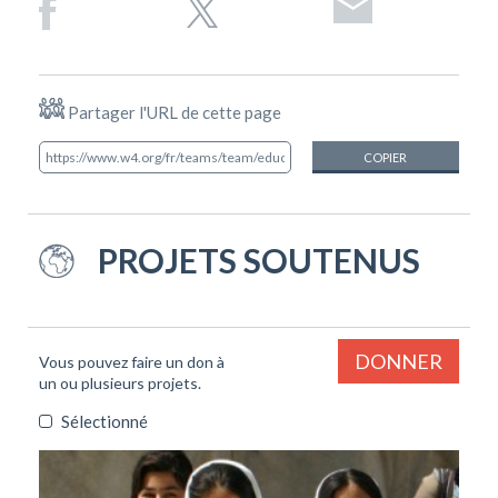
Partager l'URL de cette page
COPIER
PROJETS SOUTENUS
DONNER
Vous pouvez faire un don à
un ou plusieurs projets.
Sélectionné