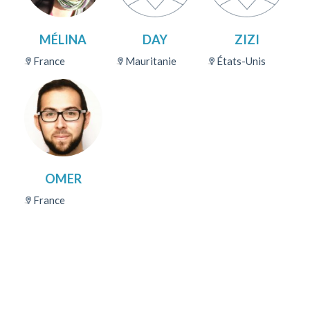
MÉLINA
DAY
ZIZI
France
Mauritanie
États-Unis
OMER
France