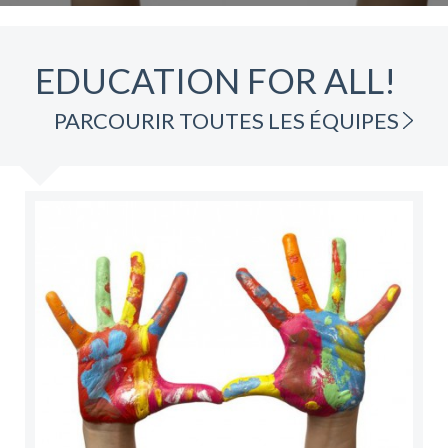
EDUCATION FOR ALL!
PARCOURIR TOUTES LES ÉQUIPES