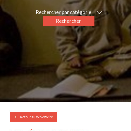
Rechercher par catégorie
Rechercher
Retour au WoWWire