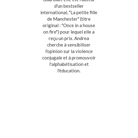
d'un bestseller
international, "La petite fille
de Manchester" (titre
original : "Once in a house
on fire") pour lequel elle a
reçu un prix. Andrea
cherche à sensibiliser
l'opinion sur la violence
conjugale et à promouvoir
l'alphabétisation et
l'éducation.