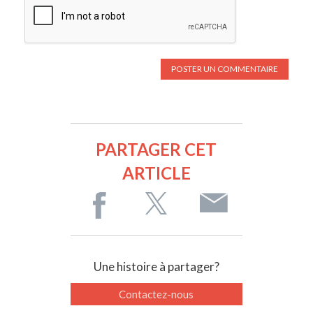
PARTAGER CET
ARTICLE
Une histoire à partager?
Contactez-nous