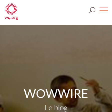
WOWWIRE
Le blog