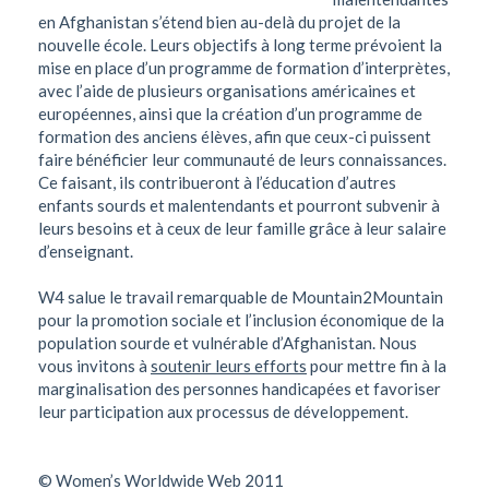
en Afghanistan s’étend bien au-delà du projet de la
nouvelle école. Leurs objectifs à long terme prévoient la
mise en place d’un programme de formation d’interprètes,
avec l’aide de plusieurs organisations américaines et
européennes, ainsi que la création d’un programme de
formation des anciens élèves, afin que ceux-ci puissent
faire bénéficier leur communauté de leurs connaissances.
Ce faisant, ils contribueront à l’éducation d’autres
enfants sourds et malentendants et pourront subvenir à
leurs besoins et à ceux de leur famille grâce à leur salaire
d’enseignant.
W4 salue le travail remarquable de Mountain2Mountain
pour la promotion sociale et l’inclusion économique de la
population sourde et vulnérable d’Afghanistan. Nous
vous invitons à
soutenir leurs efforts
pour mettre fin à la
marginalisation des personnes handicapées et favoriser
leur participation aux processus de développement.
© Women’s Worldwide Web 2011