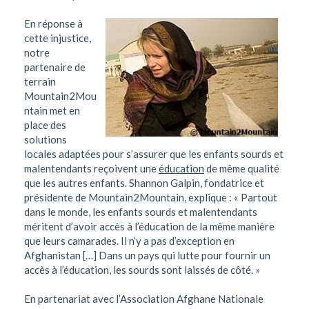
En réponse à
cette injustice,
notre
partenaire de
terrain
Mountain2Mou
ntain met en
place des
solutions
locales adaptées pour s’assurer que les enfants sourds et
malentendants reçoivent une
éducation
de même qualité
que les autres enfants. Shannon Galpin, fondatrice et
présidente de Mountain2Mountain, explique : « Partout
dans le monde, les enfants sourds et malentendants
méritent d’avoir accès à l’éducation de la même manière
que leurs camarades. Il n’y a pas d’exception en
Afghanistan […] Dans un pays qui lutte pour fournir un
accès à l’éducation, les sourds sont laissés de côté. »
En partenariat avec l’Association Afghane Nationale