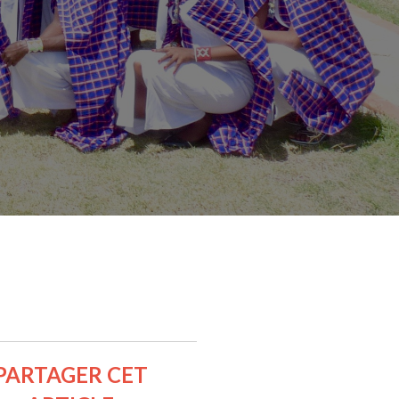
PARTAGER CET