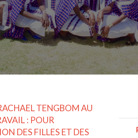
RACHAEL TENGBOM AU
AVAIL : POUR
ON DES FILLES ET DES