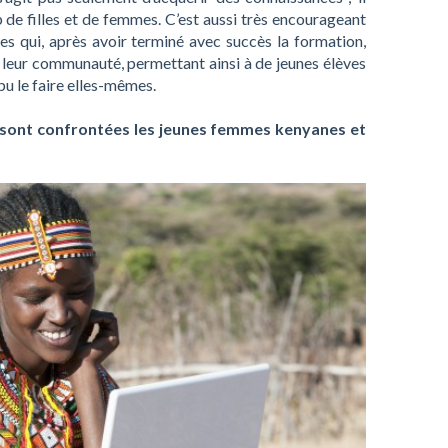
de filles et de femmes. C’est aussi très encourageant
s qui, après avoir terminé avec succès la formation,
 leur communauté, permettant ainsi à de jeunes élèves
u le faire elles-mêmes.
s sont confrontées les jeunes femmes kenyanes et