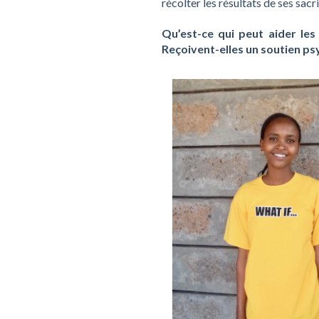
récolter les résultats de ses sacri
Qu’est-ce qui peut aider le
Reçoivent-elles un soutien ps