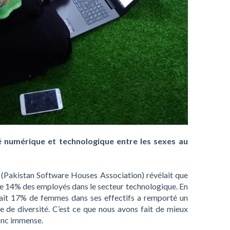
é numérique et technologique entre les sexes au
(Pakistan Software Houses Association) révélait que
e 14% des employés dans le secteur technologique. En
ait 17% de femmes dans ses effectifs a remporté un
e de diversité. C’est ce que nous avons fait de mieux
donc immense.