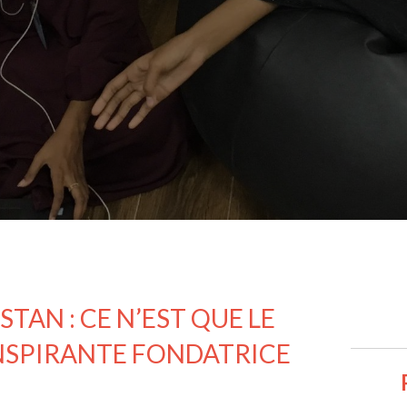
TAN : CE N’EST QUE LE
INSPIRANTE FONDATRICE