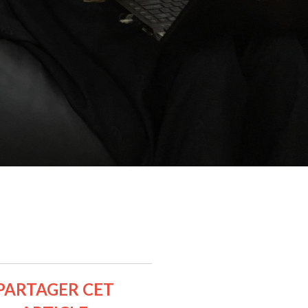
PARTAGER CET