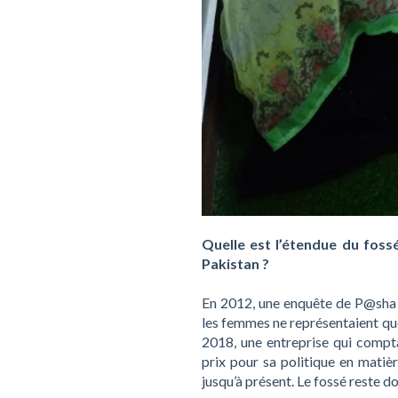
Quelle est l’étendue du foss
Pakistan ?
En 2012, une enquête de P@sha 
les femmes ne représentaient qu
2018, une entreprise qui compt
prix pour sa politique en matièr
jusqu’à présent. Le fossé reste 