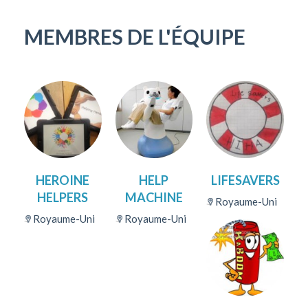
MEMBRES DE L'ÉQUIPE
HEROINE
HELP
LIFESAVERS
HELPERS
MACHINE
Royaume-Uni
Royaume-Uni
Royaume-Uni