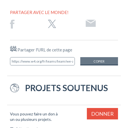
PARTAGER AVEC LE MONDE!
Partager l'URL de cette page
COPIER
PROJETS SOUTENUS
DONNER
Vous pouvez faire un don à
un ou plusieurs projets.