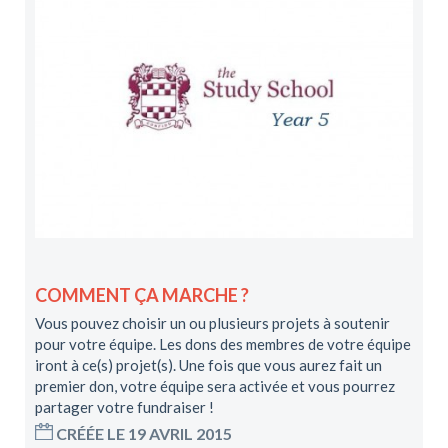
COMMENT ÇA MARCHE ?
Vous pouvez choisir un ou plusieurs projets à soutenir
pour votre équipe. Les dons des membres de votre équipe
iront à ce(s) projet(s). Une fois que vous aurez fait un
premier don, votre équipe sera activée et vous pourrez
partager votre fundraiser !
CRÉÉE LE 19 AVRIL 2015