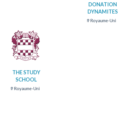
DONATION
DYNAMITES
Royaume-Uni
THE STUDY
SCHOOL
Royaume-Uni