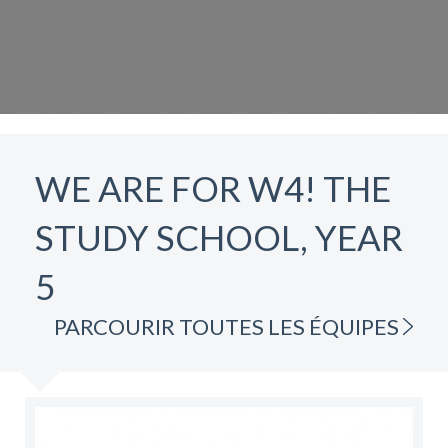
WE ARE FOR W4! THE
STUDY SCHOOL, YEAR
5
PARCOURIR TOUTES LES ÉQUIPES