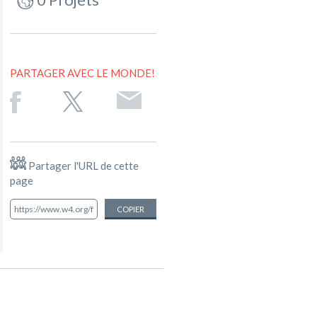
PARTAGER AVEC LE MONDE!
Partager l'URL de cette
page
COPIER