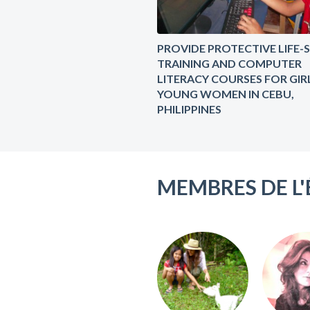
PROVIDE PROTECTIVE LIFE-S
TRAINING AND COMPUTER
LITERACY COURSES FOR GIR
YOUNG WOMEN IN CEBU,
PHILIPPINES
MEMBRES DE L'