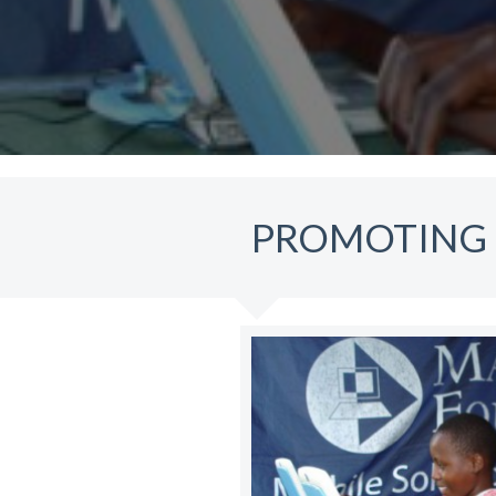
PROMOTING 