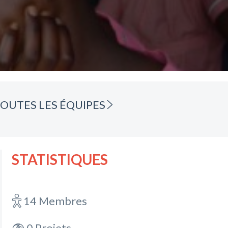
OUTES LES ÉQUIPES
STATISTIQUES
14 Membres
0 Projets