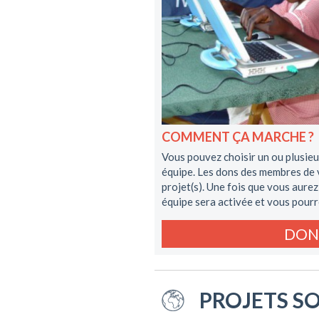
COMMENT ÇA MARCHE ?
Vous pouvez choisir un ou plusieu
équipe. Les dons des membres de v
projet(s). Une fois que vous aurez
équipe sera activée et vous pourr
DON
PROJETS S