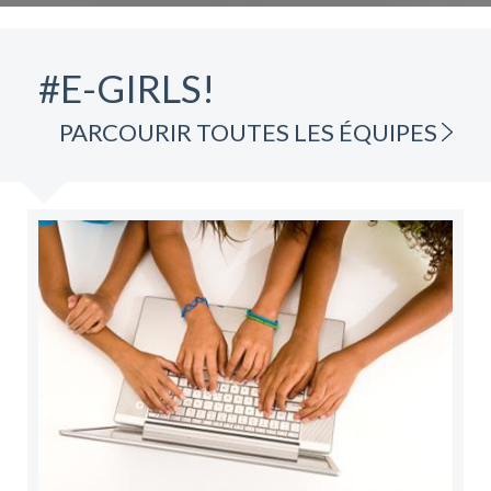
#E-GIRLS!
PARCOURIR TOUTES LES ÉQUIPES