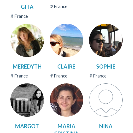
GITA
France
France
MEREDYTH
CLAIRE
SOPHIE
France
France
France
MARGOT
MARIA
NINA