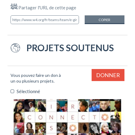
Partager l'URL de cette page
COPIER
PROJETS SOUTENUS
DONNER
Vous pouvez faire un don à
un ou plusieurs projets.
Sélectionné