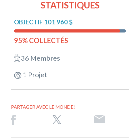
STATISTIQUES
OBJECTIF 101 960 $
95% COLLECTÉS
36 Membres
1 Projet
PARTAGER AVEC LE MONDE!