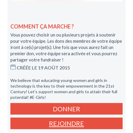
COMMENT ÇA MARCHE ?
Vous pouvez choisir un ou plusieurs projets à soutenir
pour votre équipe. Les dons des membres de votre équipe
iront à ce(s) projet(s). Une fois que vous aurez fait un
premier don, votre équipe sera activée et vous pourrez
partager votre fundraiser !
CRÉÉE LE 19 AOÛT 2015
We believe that educating young women and girls in
technology is the key to their empowerment in the 21st
Century! Let's support women and girls to attain their full
potential! #E-Girls!
DONNER
REJOINDRE