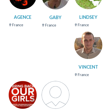
AGENCE
LINDSEY
GABY
France
France
France
VINCENT
France