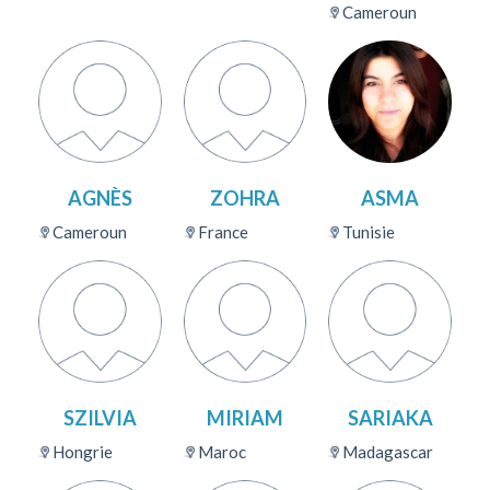
Cameroun
AGNÈS
ZOHRA
ASMA
Cameroun
France
Tunisie
SZILVIA
MIRIAM
SARIAKA
Hongrie
Maroc
Madagascar