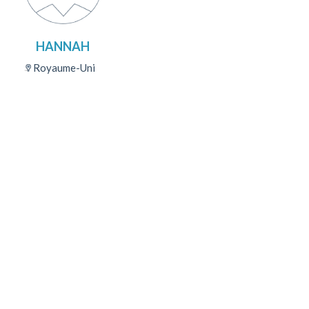
HANNAH
Royaume-Uni