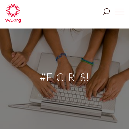
#E-GIRLS!