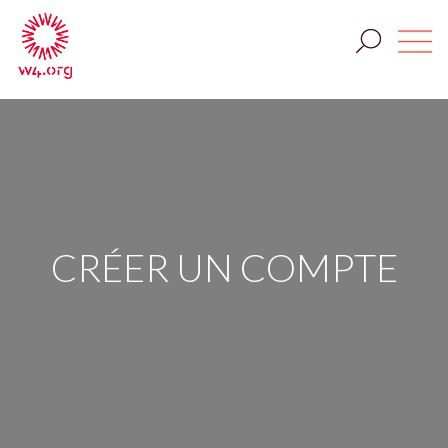
CRÉER UN COMPTE