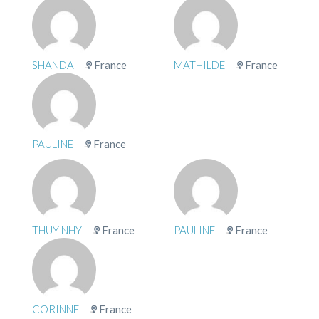
SHANDA
France
MATHILDE
France
PAULINE
France
THUY NHY
France
PAULINE
France
CORINNE
France