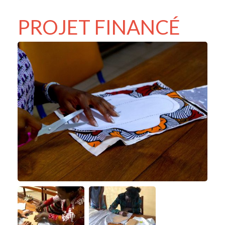
PROJET FINANCÉ