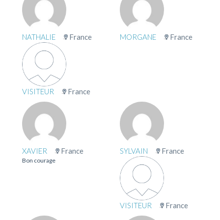
NATHALIE
France
MORGANE
France
VISITEUR
France
XAVIER
France
SYLVAIN
France
Bon courage
VISITEUR
France