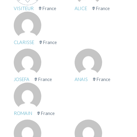
VISITEUR
France
ALICE
France
CLARISSE
France
JOSEFA
France
ANAIS
France
ROMAIN
France