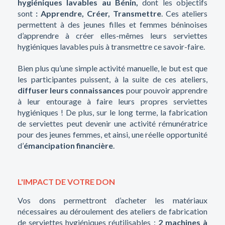
hygiéniques lavables au Bénin,
dont les objectifs
sont
: Apprendre, Créer, Transmettre
. Ces ateliers
permettent à des jeunes filles et femmes béninoises
d’apprendre à créer elles-mêmes leurs serviettes
hygiéniques lavables puis à transmettre ce savoir-faire.
Bien plus qu’une simple activité manuelle, le but est que
les participantes puissent, à la suite de ces ateliers,
diffuser leurs connaissances
pour pouvoir apprendre
à leur entourage à faire leurs propres serviettes
hygiéniques ! De plus, sur le long terme, la fabrication
de serviettes peut devenir une activité rémunératrice
pour des jeunes femmes, et ainsi, une réelle opportunité
d’
émancipation financière
.
L'IMPACT DE VOTRE DON
Vos dons permettront d’acheter les matériaux
nécessaires au déroulement des ateliers de fabrication
de serviettes hygiéniques réutilisables :
2 machines à