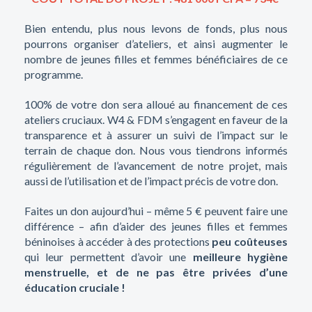
Bien entendu, plus nous levons de fonds, plus nous
pourrons organiser d’ateliers, et ainsi augmenter le
nombre de jeunes filles et femmes bénéficiaires de ce
programme.
100% de votre don sera alloué au financement de ces
ateliers cruciaux. W4 & FDM s’engagent en faveur de la
transparence et à assurer un suivi de l’impact sur le
terrain de chaque don. Nous vous tiendrons informés
régulièrement de l’avancement de notre projet, mais
aussi de l’utilisation et de l’impact précis de votre don.
Faites un don aujourd’hui – même 5 € peuvent faire une
différence – afin d’aider des jeunes filles et femmes
béninoises à accéder à des protections
peu coûteuses
qui leur permettent d’avoir une
meilleure hygiène
menstruelle, et de ne pas être privées d’une
éducation cruciale !