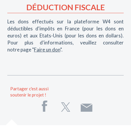
DÉDUCTION FISCALE
Les dons effectués sur la plateforme W4 sont
déductibles d'impôts en France (pour les dons en
euros) et aux Etats-Unis (pour les dons en dollars).
Pour plus d'informations, veuillez consulter
notre page "
Faire un don
".
Partager c'est aussi
soutenir le projet !