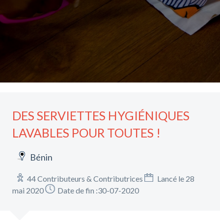
DES SERVIETTES HYGIÉNIQUES
LAVABLES POUR TOUTES !
Bénin
44 Contributeurs & Contributrices
Lancé le 28
mai 2020
Date de fin :30-07-2020