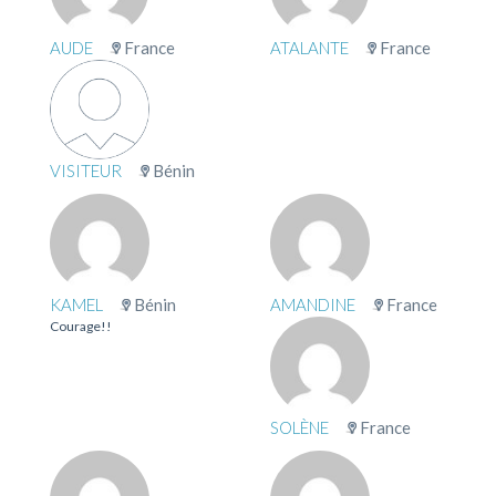
AUDE
France
ATALANTE
France
VISITEUR
Bénin
KAMEL
Bénin
AMANDINE
France
Courage!!
SOLÈNE
France