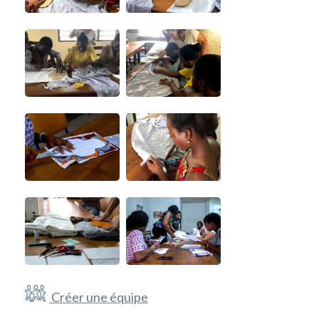
Créer une équipe