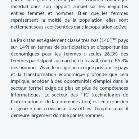
mondial dans son rapport annuel sur les inégalités
entres femmes et hommes. Bien que les femmes
représentent la moitié de la population, elles sont
nettement sous-représentées dans la population active.
è
me
Le Pakistan est également classé très bas (146
pays
sur 149) en termes de participation et d'opportunités
économiques pour les femmes : seules 26,3% des
femmes participent au marché du travail contre 85,8%
des hommes. Avec le virage numérique pris par le pays
et la transformation économique profonde que cela
implique, accéder à des opportunités d’emploi dans le
secteur formel exige de plus en plus de compétences
informatiques. Le secteur des TIC (technologies de
l'information et de la communication) est en expansion
et génère une croissance des offres d’emploi mais il
demeure largement dominé par les hommes.