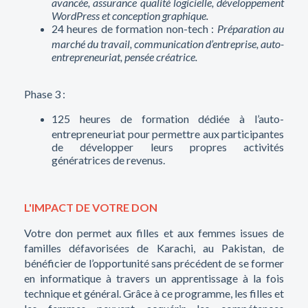
avancée, assurance qualité logicielle, développement
WordPress et conception graphique.
24 heures de formation non-tech :
Préparation au
marché du travail, communication d’entreprise, auto-
entrepreneuriat, pensée créatrice.
Phase 3 :
125 heures de formation dédiée à l’auto-
entrepreneuriat pour permettre aux participantes
de développer leurs propres activités
génératrices de revenus.
L'IMPACT DE VOTRE DON
Votre don permet aux filles et aux femmes issues de
familles défavorisées de Karachi, au Pakistan, de
bénéficier de l’opportunité sans précédent de se former
en informatique à travers un apprentissage à la fois
technique et général. Grâce à ce programme, les filles et