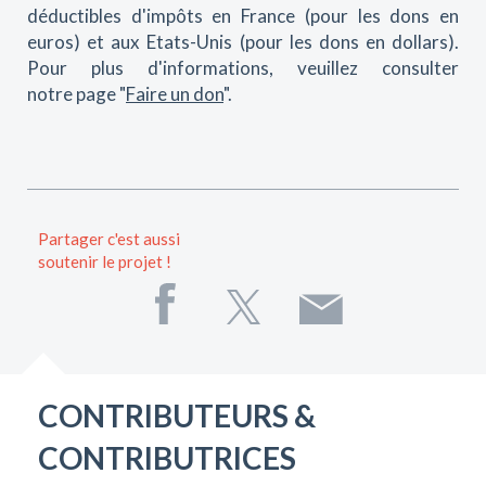
déductibles d'impôts en France (pour les dons en
euros) et aux Etats-Unis (pour les dons en dollars).
Pour plus d'informations, veuillez consulter
notre page "
Faire un don
".
Partager c'est aussi
soutenir le projet !
CONTRIBUTEURS &
CONTRIBUTRICES