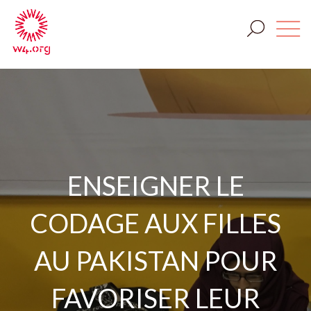
ENSEIGNER LE
CODAGE AUX FILLES
AU PAKISTAN POUR
FAVORISER LEUR