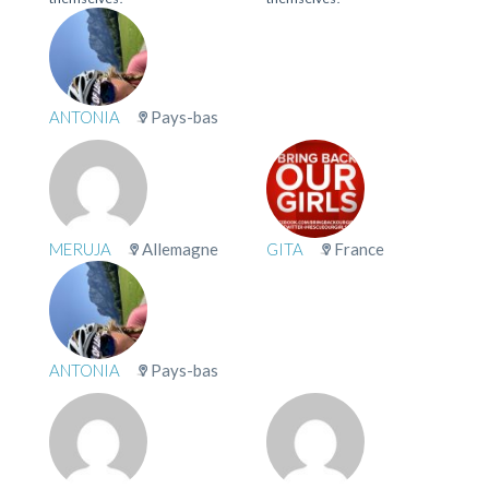
ANTONIA
Pays-bas
MERUJA
Allemagne
GITA
France
ANTONIA
Pays-bas