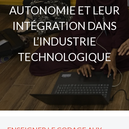
AUTONOMIE ET LEUR
INTÉGRATION DANS
L’INDUSTRIE
TECHNOLOGIQUE