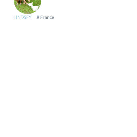
LINDSEY
France