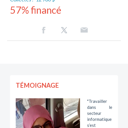
57% financé
TÉMOIGNAGE
"Travailler
dans le
secteur
informatique
s’est