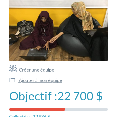
Créer une équipe
Ajouter à mon équipe
Objectif :
22 700 $
Collectés :
12 986 $