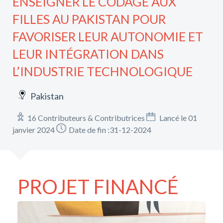
ENSEIGNER LE CODAGE AUX
FILLES AU PAKISTAN POUR
FAVORISER LEUR AUTONOMIE ET
LEUR INTÉGRATION DANS
L’INDUSTRIE TECHNOLOGIQUE
Pakistan
16 Contributeurs & Contributrices
Lancé le 01
janvier 2024
Date de fin :31-12-2024
PROJET FINANCÉ