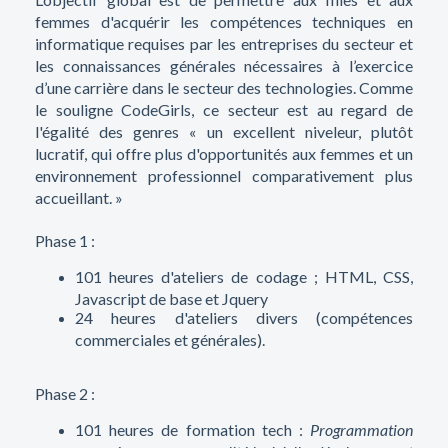
femmes d'acquérir les compétences techniques en
informatique requises par les entreprises du secteur et
les connaissances générales nécessaires à l’exercice
d’une carrière dans le secteur des technologies. Comme
le souligne CodeGirls, ce secteur est au regard de
l'égalité des genres « un excellent niveleur, plutôt
lucratif, qui offre plus d'opportunités aux femmes et un
environnement professionnel comparativement plus
accueillant. »
Phase 1 :
101 heures d'ateliers de codage ; HTML, CSS,
Javascript de base et Jquery
24 heures d'ateliers divers (compétences
commerciales et générales).
Phase 2 :
101 heures de formation tech :
Programmation