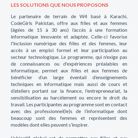
LES SOLUTIONS QUE NOUS PROPOSONS
Le partenaire de terrain de W4 basé à Karachi,
CodeGirls Pakistan, offre aux filles et aux femmes
(âgées de 15 à 30 ans) l’accès à une formation
informatique innovante et adaptée. Celle-ci favorise
l'inclusion numérique des filles et des femmes, leur
accès à un emploi formel et leur participation au
secteur technologique. Le programme, qui n'exige pas
de connaissances ou d'expériences préalables en
informatique, permet aux filles et aux femmes de
bénéficier d’un large éventail d’enseignements
techniques en informatique mais aussi de cours et
d’ateliers portant sur la finance, l'entrepreneuriat, la
sensibilisation au harcèlement ou encore le droit du
travail. Les participantes au programme sont en contact
avec des professionnel(le)s de l’informatique dont
beaucoup sont des femmes et représentent des
modèles dont elles peuvent s’inspirer.
L’objectif global est de permettre aux filles et aux