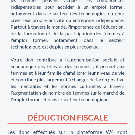
les femmes peuvent acquérir les compétences
indispensables pour accéder à un emploi formel,
notamment dans le secteur des technologies, ou pour
créer leur propre activité ou entreprise indépendante.
Partout à travers le monde, l'importance de l'éducation,
de la formation et de la participation des femmes à
l'emploi formel, notamment dans le secteur
technologique, est de plus en plus reconnue.
Votre don contribue à l'autonomisation sociale et
économique des filles et des femmes ; il permet aux
femmes et à leur famille d'améliorer leur niveau de vie
et contribue plus largement à changer de façon positive
les mentalités et les normes culturelles à travers
l’augmentation du nombre de femmes sur le marché de
l'emploi formel et dans le secteur technologique.
DÉDUCTION FISCALE
Les dons effectués sur la plateforme W4 sont