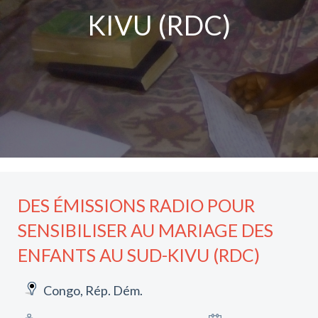
KIVU (RDC)
DES ÉMISSIONS RADIO POUR
SENSIBILISER AU MARIAGE DES
ENFANTS AU SUD-KIVU (RDC)
Congo, Rép. Dém.