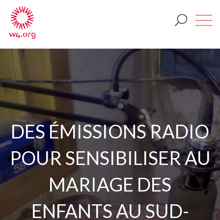
DES ÉMISSIONS RADIO
POUR SENSIBILISER AU
MARIAGE DES
ENFANTS AU SUD-