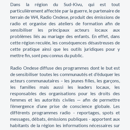
Dans la région du Sud-Kivu, qui est tout
particulièrement affectée par la guerre, le partenaire de
terrain de W4, Radio Ondese, produit des émissions de
radio et organise des ateliers de formation afin de
sensibiliser les principaux acteurs locaux aux
problèmes liés au mariage des enfants. En effet, dans
cette région reculée, les conséquences désastreuses de
cette pratique ainsi que les outils juridiques pour y
mettre fin, sont peu connus du public.
Radio Ondese diffuse des programmes dont le but est
de sensibiliser toutes les communautés et d'éduquer les
acteurs communautaires – les jeunes filles, les garçons,
les familles mais aussi les leaders locaux, les
responsables des organisations pour les droits des
femmes et les autorités civiles — afin de permettre
l’émergence d’une prise de conscience globale. Les
différents programmes radio - reportages, spots et
messages, débats, émissions publiques - apportent aux
habitants de la région les informations nécessaires sur