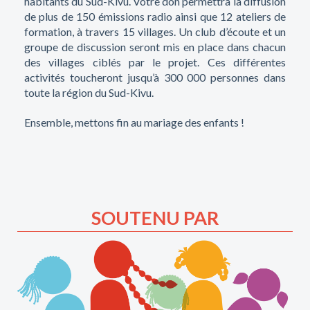
habitants du Sud-Kivu. Votre don permettra la diffusion
de plus de 150 émissions radio ainsi que 12 ateliers de
formation, à travers 15 villages. Un club d’écoute et un
groupe de discussion seront mis en place dans chacun
des villages ciblés par le projet. Ces différentes
activités toucheront jusqu’à 300 000 personnes dans
toute la région du Sud-Kivu.
Ensemble, mettons fin au mariage des enfants !
SOUTENU PAR