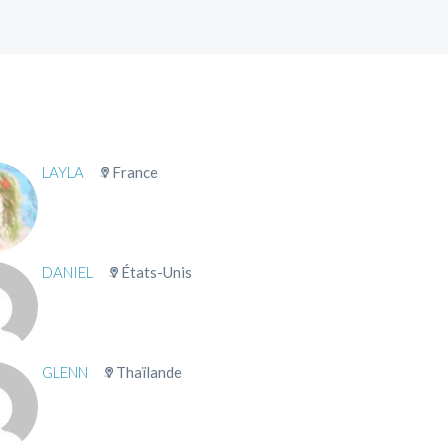
LAYLA
France
DANIEL
États-Unis
GLENN
Thaïlande