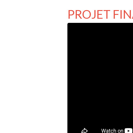
PROJET FI