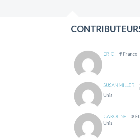
CONTRIBUTEURS
ERIC
France
SUSAN MILLER
Unis
CAROLINE
Ét
Unis