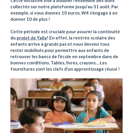
Cette initiative vise à doubler l’ensemble des dons
collectés sur notre plateforme jusqu’au 31 août. Par
exemple, si vous donnez 10 euros, W4 s’engage à en
donner 10 de plus !
Cette période est cruciale pour assurer la continuité
du
projet de Yalla
! En effet, la rentrée scolaire des
enfants arrive à grands pas et nous devons tous
rester mobilisés pour permettre aux enfants de
retrouver les bancs de l’école en septembre dans de
bonnes conditions. Tables, livres, crayons… Les
fournitures sont les clefs d’un apprentissage réussi !