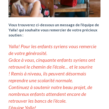
Vous trouverez ci-dessous un message de l’équipe de
Yalla! qui souhaite vous remercier de votre précieux
soutien :
Yalla! Pour les enfants syriens vous remercie
de votre générosité.
Grâce à vous, cinquante enfants syriens ont
retrouvé le chemin de l’école… et le sourire
! Remis à niveau, ils peuvent désormais
reprendre une scolarité normale.
Continuez à soutenir notre beau projet, de
nombreux enfants attendent encore de
retrouver les bancs de l’école.
L’équipe Yalla!