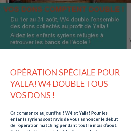
OPÉRATION SPÉCIALE POUR
YALLA! W4 DOUBLE TOUS
VOS DONS !
Ca commence aujourd’hui! W4 et Yalla! Pour les
enfants syriens sont ravis de vous annoncer le début
de l’opération matching pendant tout le mois d’août.