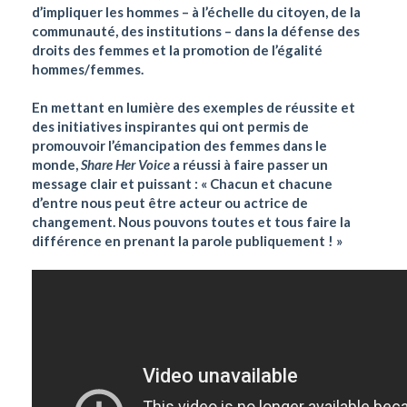
d’impliquer les hommes – à l’échelle du citoyen, de la
communauté, des institutions – dans la défense des
droits des femmes et la promotion de l’égalité
hommes/femmes.
En mettant en lumière des exemples de réussite et
des initiatives inspirantes qui ont permis de
promouvoir l’émancipation des femmes dans le
monde,
Share Her Voice
a réussi à faire passer un
message clair et puissant : « Chacun et chacune
d’entre nous peut être acteur ou actrice de
changement. Nous pouvons toutes et tous faire la
différence en prenant la parole publiquement ! »