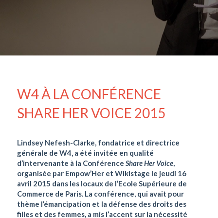
W4 À LA CONFÉRENCE
SHARE HER VOICE 2015
Lindsey Nefesh-Clarke, fondatrice et directrice
générale de W4, a été invitée en qualité
d’intervenante à la Conférence
Share Her Voice
,
organisée par Empow’Her et Wikistage le jeudi 16
avril 2015 dans les locaux de l’Ecole Supérieure de
Commerce de Paris. La conférence, qui avait pour
thème l’émancipation et la défense des droits des
filles et des femmes, a mis l’accent sur la nécessité