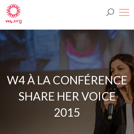
W4 À LA CONFÉRENCE
SHARE HER VOICE
2015