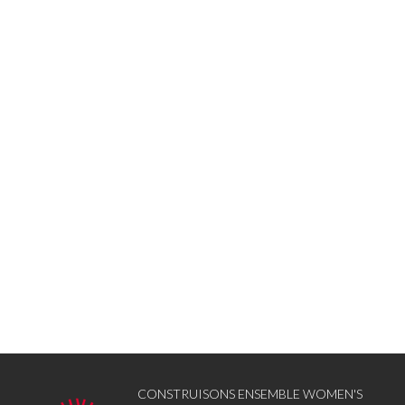
CONSTRUISONS ENSEMBLE WOMEN'S