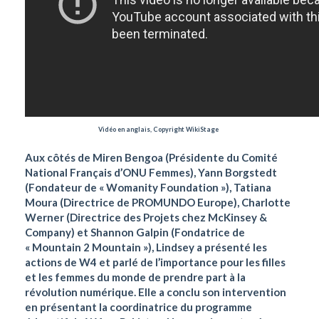
Vidéo en anglais, Copyright WikiStage
Aux côtés de Miren Bengoa (Présidente du Comité
National Français d’ONU Femmes), Yann Borgstedt
(Fondateur de « Womanity Foundation »), Tatiana
Moura (Directrice de PROMUNDO Europe), Charlotte
Werner (Directrice des Projets chez McKinsey &
Company) et Shannon Galpin (Fondatrice de
« Mountain 2 Mountain »), Lindsey a présenté les
actions de W4 et parlé de l’importance pour les filles
et les femmes du monde de prendre part à la
révolution numérique. Elle a conclu son intervention
en présentant la coordinatrice du programme