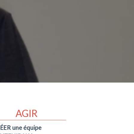
AGIR
ÉER une équipe