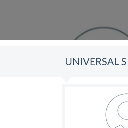
UNIVERSAL 