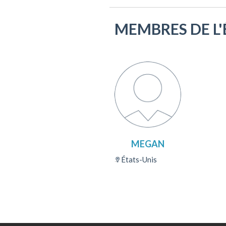
MEMBRES DE L'
MEGAN
États-Unis