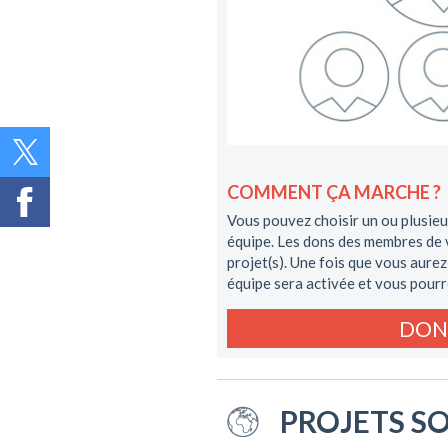
COMMENT ÇA MARCHE ?
Vous pouvez choisir un ou plusieu
équipe. Les dons des membres de v
projet(s). Une fois que vous aurez
équipe sera activée et vous pourr
DON
PROJETS S