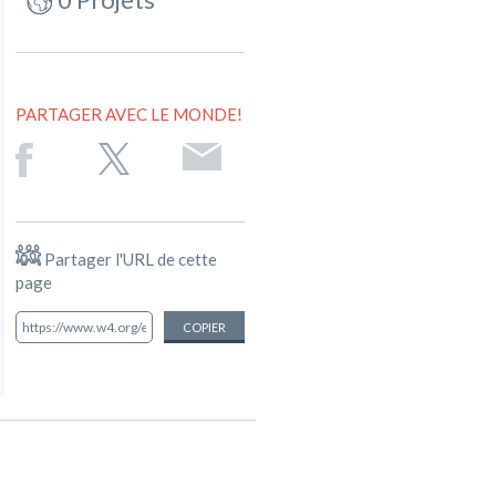
PARTAGER AVEC LE MONDE!
Partager l'URL de cette
page
COPIER