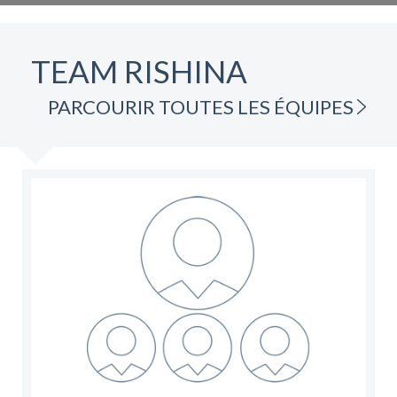
TEAM RISHINA
PARCOURIR TOUTES LES ÉQUIPES