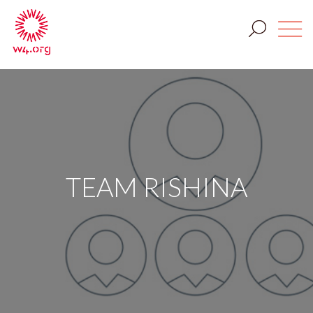
TEAM RISHINA