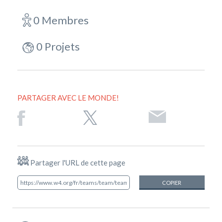
0 Membres
0 Projets
PARTAGER AVEC LE MONDE!
Partager l'URL de cette page
COPIER