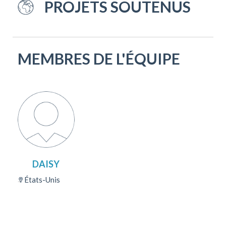
PROJETS SOUTENUS
MEMBRES DE L'ÉQUIPE
DAISY
États-Unis