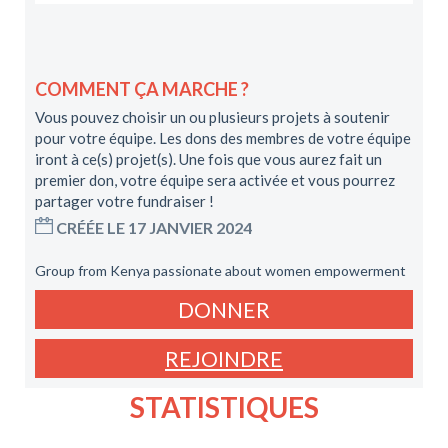
COMMENT ÇA MARCHE ?
Vous pouvez choisir un ou plusieurs projets à soutenir
pour votre équipe. Les dons des membres de votre équipe
iront à ce(s) projet(s). Une fois que vous aurez fait un
premier don, votre équipe sera activée et vous pourrez
partager votre fundraiser !
CRÉÉE LE 17 JANVIER 2024
Group from Kenya passionate about women empowerment
DONNER
REJOINDRE
STATISTIQUES