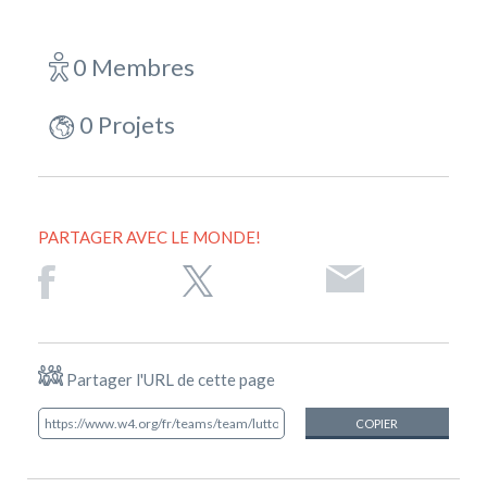
0 Membres
0 Projets
PARTAGER AVEC LE MONDE!
Partager l'URL de cette page
COPIER