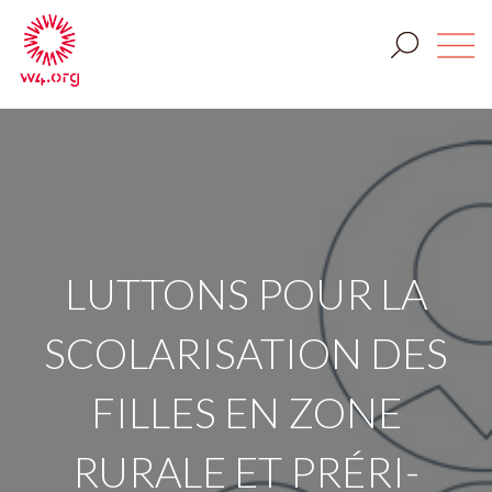
LUTTONS POUR LA
SCOLARISATION DES
FILLES EN ZONE
RURALE ET PRÉRI-