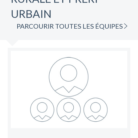
URBAIN
PARCOURIR TOUTES LES ÉQUIPES