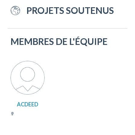
PROJETS SOUTENUS
MEMBRES DE L'ÉQUIPE
ACDEED