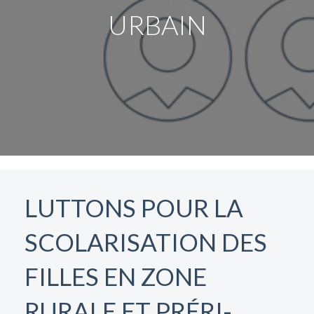
URBAIN
LUTTONS POUR LA
SCOLARISATION DES
FILLES EN ZONE
RURALE ET PRÉRI-