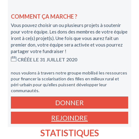
COMMENT ÇA MARCHE ?
Vous pouvez choisir un ou plusieurs projets à soutenir
pour votre équipe. Les dons des membres de votre équipe
iront à ce(s) projet(s). Une fois que vous aurez fait un
premier don, votre équipe sera activée et vous pourrez
partager votre fundraiser !
CRÉÉE LE 31 JUILLET 2020
nous voulons à travers notre groupe mobilisé les ressources
pour financer la scolarisation des filles en milieux rural et
péri-urbain pour qu'elles puissent développer leur
communautés.
DONNER
REJOINDRE
STATISTIQUES