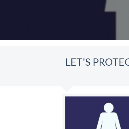
LET'S PROTE