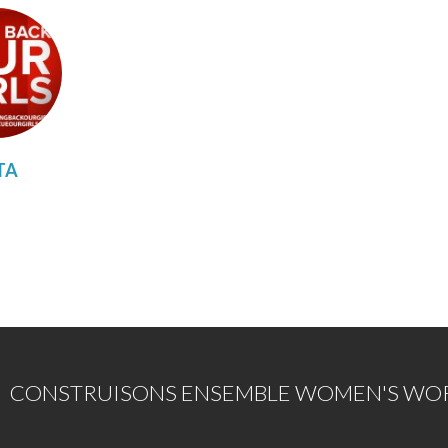
TA
CONSTRUISONS ENSEMBLE WOMEN'S WOR