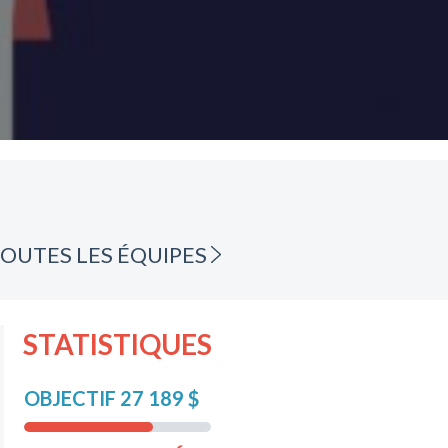
OUTES LES ÉQUIPES
STATISTIQUES
OBJECTIF 27 189 $