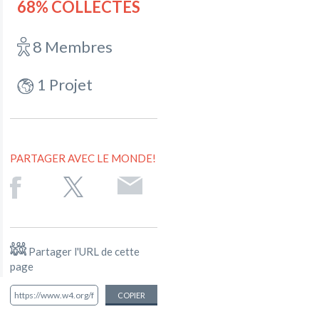
68% COLLECTÉS
8 Membres
1 Projet
PARTAGER AVEC LE MONDE!
Partager l'URL de cette
page
COPIER