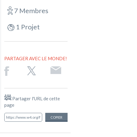
7 Membres
1 Projet
PARTAGER AVEC LE MONDE!
Partager l'URL de cette
page
COPIER