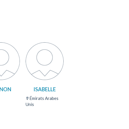
NON
ISABELLE
Émirats Arabes
Unis