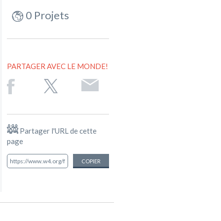
0 Projets
PARTAGER AVEC LE MONDE!
Partager l'URL de cette
page
COPIER