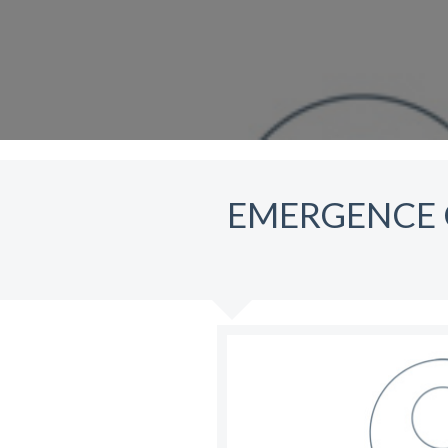
EMERGENCE 