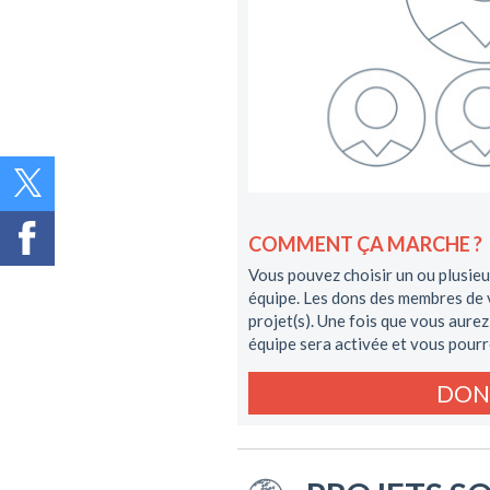
COMMENT ÇA MARCHE ?
Vous pouvez choisir un ou plusieu
équipe. Les dons des membres de v
projet(s). Une fois que vous aurez
équipe sera activée et vous pourr
DON