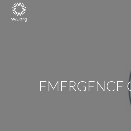
EMERGENCE 