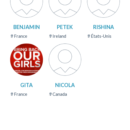
BENJAMIN
PETEK
RISHINA
France
Ireland
États-Unis
GITA
NICOLA
France
Canada