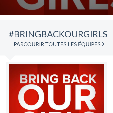
#BRINGBACKOURGIRLS
PARCOURIR TOUTES LES ÉQUIPES