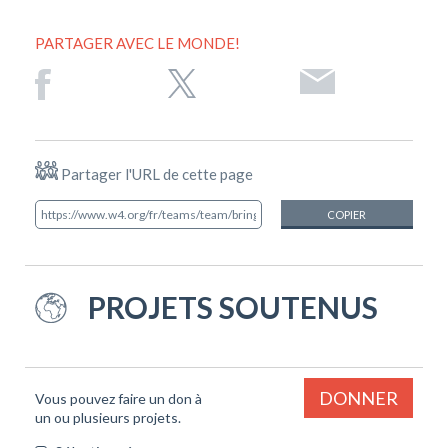
PARTAGER AVEC LE MONDE!
Partager l'URL de cette page
COPIER
PROJETS SOUTENUS
DONNER
Vous pouvez faire un don à
un ou plusieurs projets.