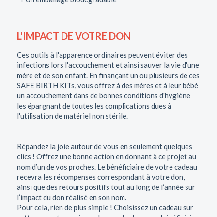
L'IMPACT DE VOTRE DON
Ces outils à l'apparence ordinaires peuvent éviter des
infections lors l'accouchement et ainsi sauver la vie d'une
mère et de son enfant. En finançant un ou plusieurs de ces
SAFE BIRTH KITs, vous offrez à des mères et à leur bébé
un accouchement dans de bonnes conditions d'hygiène
les épargnant de toutes les complications dues à
l'utilisation de matériel non stérile.
Répandez la joie autour de vous en seulement quelques
clics ! Offrez une bonne action en donnant à ce projet au
nom d’un de vos proches. Le bénéficiaire de votre cadeau
recevra les récompenses correspondant à votre don,
ainsi que des retours positifs tout au long de l’année sur
l’impact du don réalisé en son nom.
Pour cela, rien de plus simple ! Choisissez un cadeau sur