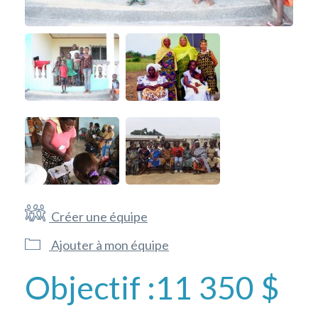
Créer une équipe
Ajouter à mon équipe
Objectif :
11 350 $