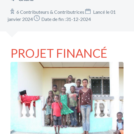
6 Contributeurs & Contributrices
Lancé le 01
janvier 2024
Date de fin :31-12-2024
PROJET FINANCÉ