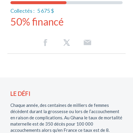
Collectés :
5 675 $
50% financé
LE DÉFI
Chaque année, des centaines de milliers de femmes
décèdent durant la grossesse ou lors de l’accouchement
en raison de complications. Au Ghana le taux de mortalité
maternelle est de 350 décès pour 100 000
accouchements alors qu'en France ce taux est de 8.