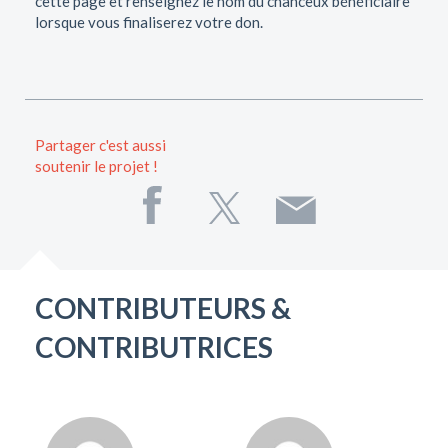
cette page et renseignez le nom du chanceux bénéficiaire
lorsque vous finaliserez votre don.
Partager c'est aussi
soutenir le projet !
CONTRIBUTEURS &
CONTRIBUTRICES