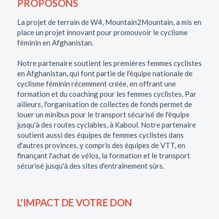
PROPOSONS
La projet de terrain de W4, Mountain2Mountain, a mis en
place un projet innovant pour promouvoir le cyclisme
féminin en Afghanistan.
Notre partenaire soutient les premières femmes cyclistes
en Afghanistan, qui font partie de l'équipe nationale de
cyclisme féminin récemment créée, en offrant une
formation et du coaching pour les femmes cyclistes. Par
ailleurs, l'organisation de collectes de fonds permet de
louer un minibus pour le transport sécurisé de l'équipe
jusqu'à des routes cyclables, à Kaboul. Notre partenaire
soutient aussi des équipes de femmes cyclistes dans
d'autres provinces, y compris des équipes de VTT, en
finançant l'achat de vélos, la formation et le transport
sécurisé jusqu'à des sites d'entraînement sûrs.
L'IMPACT DE VOTRE DON