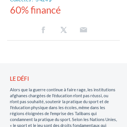
60% financé
LE DÉFI
Alors que la guerre continue à faire rage, les institutions
afghanes chargées de l'éducation n'ont pas réussi, ou
n'ont pas souhaité, soutenir la pratique du sport et de
l'éducation physique dans les écoles, même dans les
régions éloignées de l'emprise des Talibans qui
condamnent la pratique du sport. Selon les Nations Unies,
« le sport et le jeu sont des droits fondamentaux qui