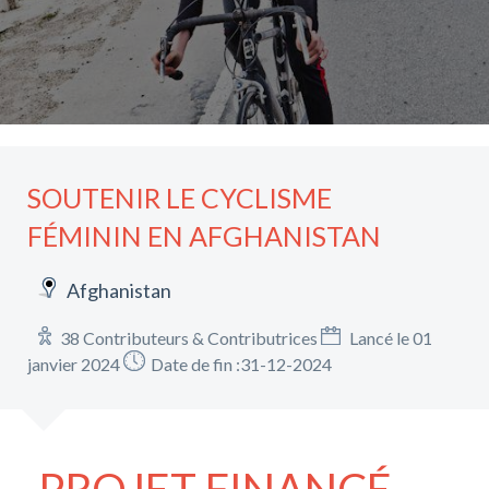
SOUTENIR LE CYCLISME
FÉMININ EN AFGHANISTAN
Afghanistan
38 Contributeurs & Contributrices
Lancé le 01
janvier 2024
Date de fin :31-12-2024