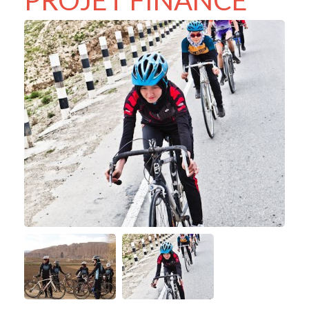
PROJET FINANCÉ