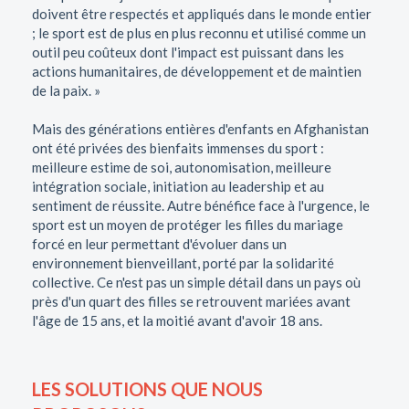
doivent être respectés et appliqués dans le monde entier
; le sport est de plus en plus reconnu et utilisé comme un
outil peu coûteux dont l'impact est puissant dans les
actions humanitaires, de développement et de maintien
de la paix. »
Mais des générations entières d'enfants en Afghanistan
ont été privées des bienfaits immenses du sport :
meilleure estime de soi, autonomisation, meilleure
intégration sociale, initiation au leadership et au
sentiment de réussite. Autre bénéfice face à l'urgence, le
sport est un moyen de protéger les filles du mariage
forcé en leur permettant d'évoluer dans un
environnement bienveillant, porté par la solidarité
collective. Ce n'est pas un simple détail dans un pays où
près d'un quart des filles se retrouvent mariées avant
l'âge de 15 ans, et la moitié avant d'avoir 18 ans.
LES SOLUTIONS QUE NOUS