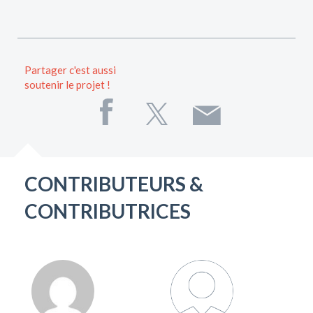
Partager c'est aussi
soutenir le projet !
CONTRIBUTEURS &
CONTRIBUTRICES