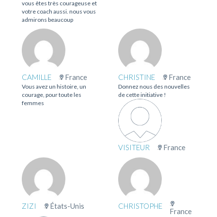
vous êtes très courageuse et
votre coach aussi. nous vous
admirons beaucoup
CAMILLE
France
CHRISTINE
France
Vous avez un histoire, un
Donnez nous des nouvelles
courage, pour toute les
de cette initiative !
femmes
VISITEUR
France
ZIZI
États-Unis
CHRISTOPHE
France