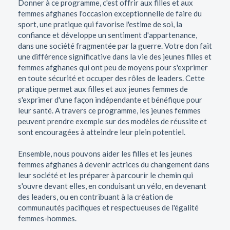
Donner à ce programme, c'est offrir aux filles et aux
femmes afghanes l'occasion exceptionnelle de faire du
sport, une pratique qui favorise l'estime de soi, la
confiance et développe un sentiment d'appartenance,
dans une société fragmentée par la guerre. Votre don fait
une différence significative dans la vie des jeunes filles et
femmes afghanes qui ont peu de moyens pour s'exprimer
en toute sécurité et occuper des rôles de leaders. Cette
pratique permet aux filles et aux jeunes femmes de
s'exprimer d'une façon indépendante et bénéfique pour
leur santé. A travers ce programme, les jeunes femmes
peuvent prendre exemple sur des modèles de réussite et
sont encouragées à atteindre leur plein potentiel.
Ensemble, nous pouvons aider les filles et les jeunes
femmes afghanes à devenir actrices du changement dans
leur société et les préparer à parcourir le chemin qui
s'ouvre devant elles, en conduisant un vélo, en devenant
des leaders, ou en contribuant à la création de
communautés pacifiques et respectueuses de l'égalité
femmes-hommes.