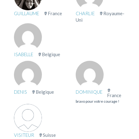
GUILLAUME
France
CHARLIE
Royaume-
Uni
ISABELLE
Belgique
DENIS
Belgique
DOMINIQUE
France
bravo pour votre courage !
VISITEUR
Suisse