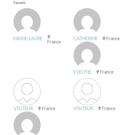
l'avenir.
MARIE-LAURE
CATHERINE
France
France
EVELYNE
France
VISITEUR
France
VISITEUR
France