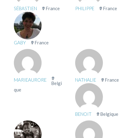
SÉBASTIEN
France
PHILIPPE
France
GABY
France
MARIEAURORE
NATHALIE
France
Belgi
que
BENOIT
Belgique