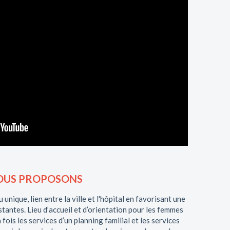
NOUS PROPOSONS
unique, lien entre la ville et l'hôpital en favorisant une
tantes. Lieu d’accueil et d’orientation pour les femmes
a fois les services d’un planning familial et les services