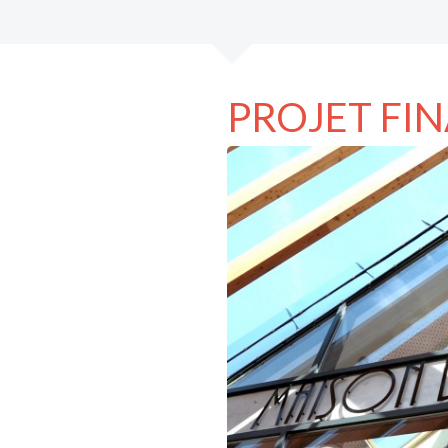
PROJET FI