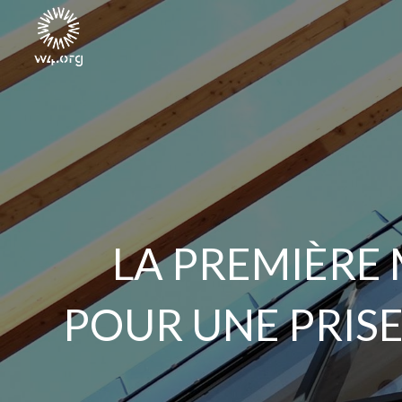
LA PREMIÈRE 
POUR UNE PRISE