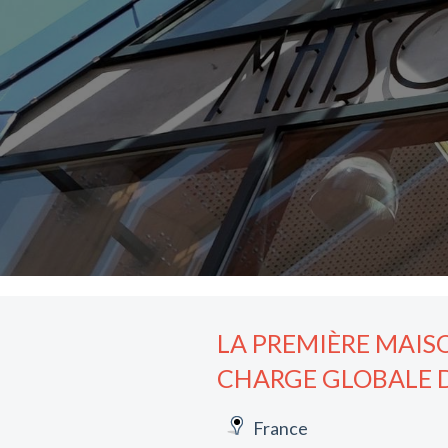
LA PREMIÈRE MAISO
CHARGE GLOBALE D
France