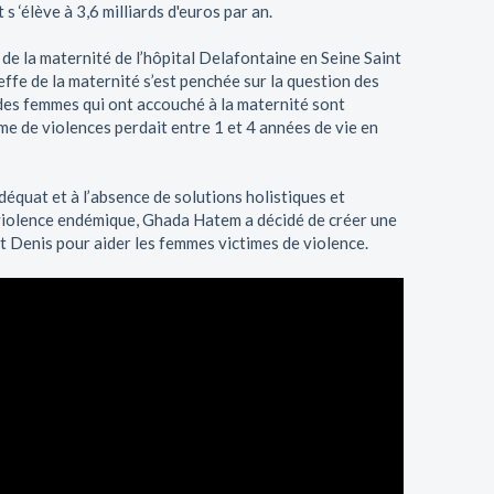
s ‘élève à 3,6 milliards d'euros par an.
de la maternité de l’hôpital Delafontaine en Seine Saint
fe de la maternité s’est penchée sur la question des
des femmes qui ont accouché à la maternité sont
ime de violences perdait entre 1 et 4 années de vie en
quat et à l’absence de solutions holistiques et
 violence endémique, Ghada Hatem a décidé de créer une
 Denis pour aider les femmes victimes de violence.