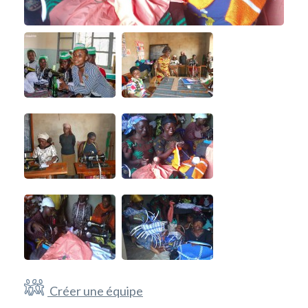
Créer une équipe