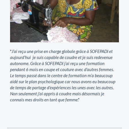
"
J’ai reçu une prise en charge globale grâce à SOFEPADI et
aujourd’hui je suis capable de coudre et je suis redevenue
autonome. Grâce à SOFEPADI j’ai reçu une formation
pendant 6 mois en coupe et couture avec d'autres femmes.
Le temps passé dans le centre de formation m’a beaucoup
aidé sur le plan psychologique car nous avons eu beaucoup
de temps de partage d’expériences les unes avec les autres.
Non seulement j'ai appris à coudre mais désormais je
connais mes droits en tant que femme
."