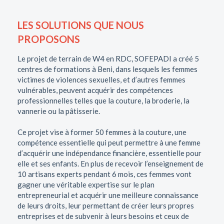
LES SOLUTIONS QUE NOUS
PROPOSONS
Le projet de terrain de W4 en RDC, SOFEPADI a créé 5
centres de formations à Beni, dans lesquels les femmes
victimes de violences sexuelles, et d’autres femmes
vulnérables, peuvent acquérir des compétences
professionnelles telles que la couture, la broderie, la
vannerie ou la pâtisserie.
Ce projet vise à former 50 femmes à la couture, une
compétence essentielle qui peut permettre à une femme
d’acquérir une indépendance financière, essentielle pour
elle et ses enfants. En plus de recevoir l’enseignement de
10 artisans experts pendant 6 mois, ces femmes vont
gagner une véritable expertise sur le plan
entrepreneurial et acquérir une meilleure connaissance
de leurs droits, leur permettant de créer leurs propres
entreprises et de subvenir à leurs besoins et ceux de