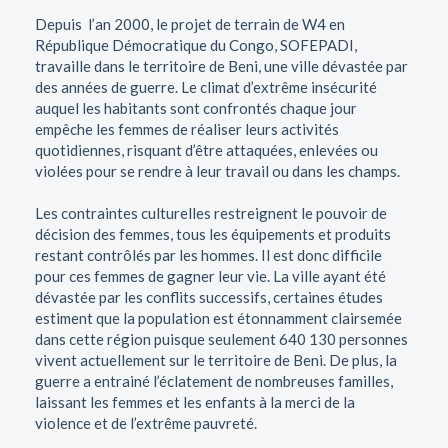
Depuis l’an 2000, le projet de terrain de W4 en
République Démocratique du Congo, SOFEPADI,
travaille dans le territoire de Beni, une ville dévastée par
des années de guerre. Le climat d’extrême insécurité
auquel les habitants sont confrontés chaque jour
empêche les femmes de réaliser leurs activités
quotidiennes, risquant d’être attaquées, enlevées ou
violées pour se rendre à leur travail ou dans les champs.
Les contraintes culturelles restreignent le pouvoir de
décision des femmes, tous les équipements et produits
restant contrôlés par les hommes. Il est donc difficile
pour ces femmes de gagner leur vie. La ville ayant été
dévastée par les conflits successifs, certaines études
estiment que la population est étonnamment clairsemée
dans cette région puisque seulement 640 130 personnes
vivent actuellement sur le territoire de Beni. De plus, la
guerre a entrainé l’éclatement de nombreuses familles,
laissant les femmes et les enfants à la merci de la
violence et de l’extrême pauvreté.