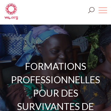
FORMATIONS
PROFESSIONNELLES
POUR DES
SURVIVANTES DE