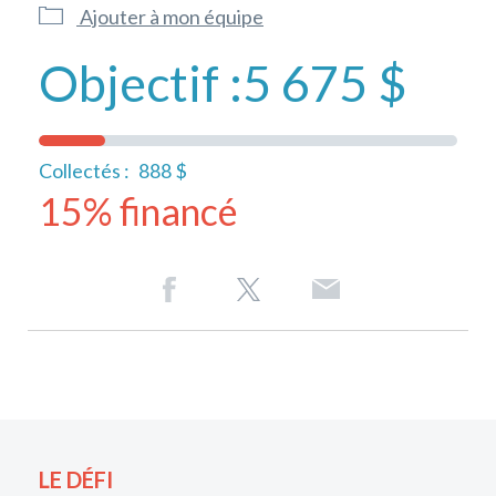
Ajouter à mon équipe
Objectif :
5 675 $
Collectés :
888 $
15% financé
LE DÉFI