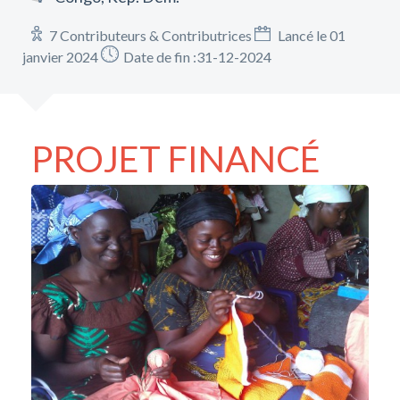
7 Contributeurs & Contributrices
Lancé le 01
janvier 2024
Date de fin :31-12-2024
PROJET FINANCÉ