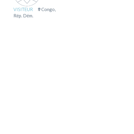
VISITEUR
Congo,
Rép. Dém.