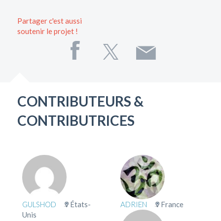
Partager c'est aussi
soutenir le projet !
CONTRIBUTEURS &
CONTRIBUTRICES
GULSHOD
États-
ADRIEN
France
Unis