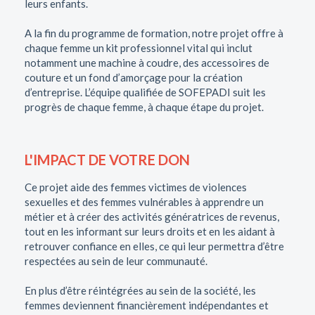
leurs enfants.
A la fin du programme de formation, notre projet offre à
chaque femme un kit professionnel vital qui inclut
notamment une machine à coudre, des accessoires de
couture et un fond d’amorçage pour la création
d’entreprise. L’équipe qualifiée de SOFEPADI suit les
progrès de chaque femme, à chaque étape du projet.
L'IMPACT DE VOTRE DON
Ce projet aide des femmes victimes de violences
sexuelles et des femmes vulnérables à apprendre un
métier et à créer des activités génératrices de revenus,
tout en les informant sur leurs droits et en les aidant à
retrouver confiance en elles, ce qui leur permettra d’être
respectées au sein de leur communauté.
En plus d’être réintégrées au sein de la société, les
femmes deviennent financièrement indépendantes et