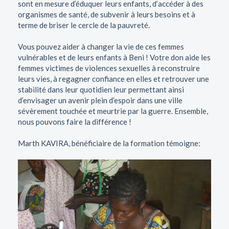
sont en mesure d’éduquer leurs enfants, d’accéder à des
organismes de santé, de subvenir à leurs besoins et à
terme de briser le cercle de la pauvreté.
Vous pouvez aider à changer la vie de ces femmes
vulnérables et de leurs enfants à Beni ! Votre don aide les
femmes victimes de violences sexuelles à reconstruire
leurs vies, à regagner confiance en elles et retrouver une
stabilité dans leur quotidien leur permettant ainsi
d’envisager un avenir plein d’espoir dans une ville
sévèrement touchée et meurtrie par la guerre. Ensemble,
nous pouvons faire la différence !
Marth KAVIRA, bénéficiaire de la formation témoigne: