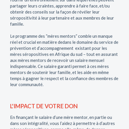
partager leurs craintes, apprendre à faire face, et/ou
obtenir des conseils sur la façon de révéler leur
séropositivité à leur partenaire et aux membres de leur
famille.
Le programme des “mères mentors” comble un manque
réel et crucial en matière dedans le domaine du service de
prévention et d’accompagnement existant pour les
mères séropositives en Afrique du sud – tout en assurant
aux mères mentors de recevoir un salaire mensuel
indispensable. Ce salaire garanti permet à ces mères
mentors de soutenir leur famille, et les aide en même
temps à gagner le respect et la confiance des membres de
leur communauté.
L'IMPACT DE VOTRE DON
En finançant le salaire d’une mère mentor, en partie ou
dans son intégralité, vous l’aidez à permettre à d’autres