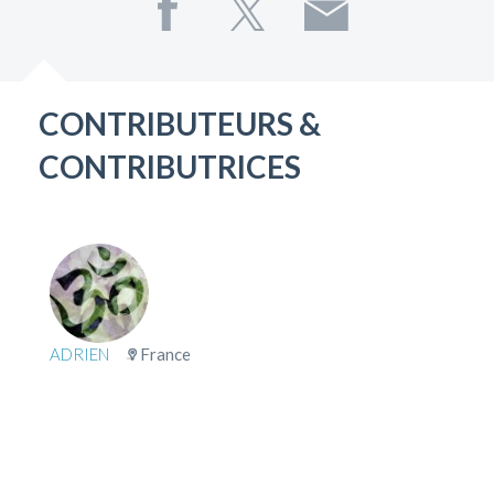
CONTRIBUTEURS &
CONTRIBUTRICES
ADRIEN
France