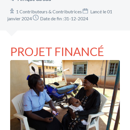
1 Contributeurs & Contributrices
Lancé le 01
janvier 2024
Date de fin :31-12-2024
PROJET FINANCÉ