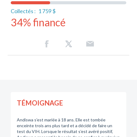
Collectés :
1 759 $
34% financé
TÉMOIGNAGE
Andiswa s’est mariée à 18 ans. Elle est tombée
enceinte trois ans plus tard et a décidé de faire un
test du VIH. Lorsque le résultat s’est avéré positif,