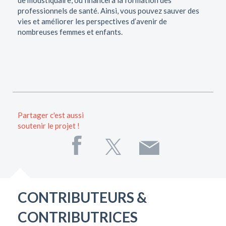
professionnels de santé. Ainsi, vous pouvez sauver des
vies et améliorer les perspectives d’avenir de
nombreuses femmes et enfants.
Partager c'est aussi
soutenir le projet !
CONTRIBUTEURS &
CONTRIBUTRICES