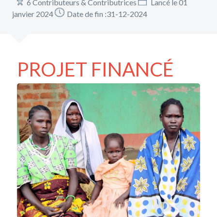
6 Contributeurs & Contributrices
Lancé le 01
janvier 2024
Date de fin :31-12-2024
PROJET FINANCÉ