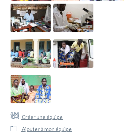
Créer une équipe
Ajouter à mon équipe