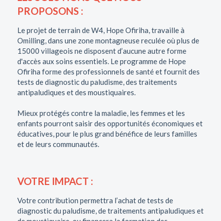
PROPOSONS :
Le projet de terrain de W4, Hope Ofiriha, travaille à
Omilling, dans une zone montagneuse reculée où plus de
15000 villageois ne disposent d’aucune autre forme
d'accès aux soins essentiels. Le programme de Hope
Ofiriha forme des professionnels de santé et fournit des
tests de diagnostic du paludisme, des traitements
antipaludiques et des moustiquaires.
Mieux protégés contre la maladie, les femmes et les
enfants pourront saisir des opportunités économiques et
éducatives, pour le plus grand bénéfice de leurs familles
et de leurs communautés.
VOTRE IMPACT :
Votre contribution permettra l’achat de tests de
diagnostic du paludisme, de traitements antipaludiques et
de moustiquaire, ou financera la formation des