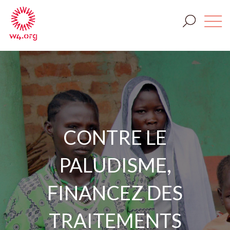
CONTRE LE
PALUDISME,
FINANCEZ DES
TRAITEMENTS