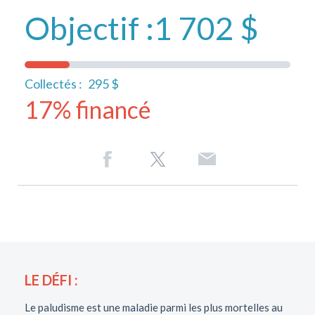
Objectif :
1 702 $
Collectés :
295 $
17% financé
LE DÉFI :
Le paludisme est une maladie parmi les plus mortelles au