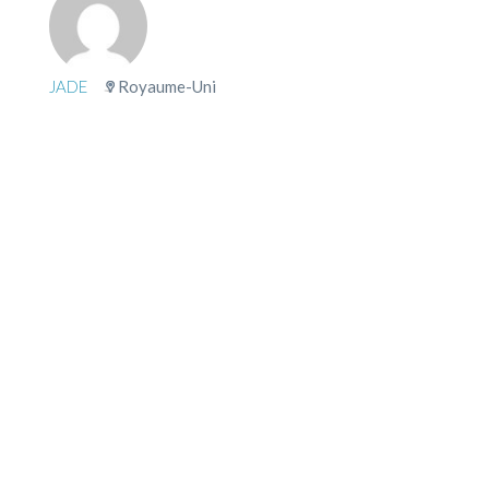
JADE
Royaume-Uni