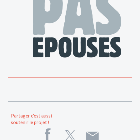
Partager c'est aussi
soutenir le projet !