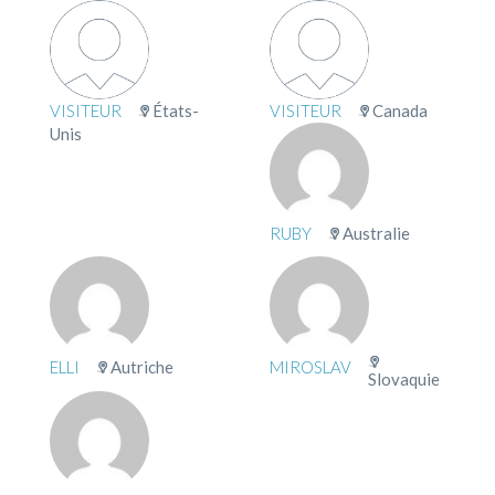
VISITEUR
États-
VISITEUR
Canada
Unis
RUBY
Australie
ELLI
Autriche
MIROSLAV
Slovaquie