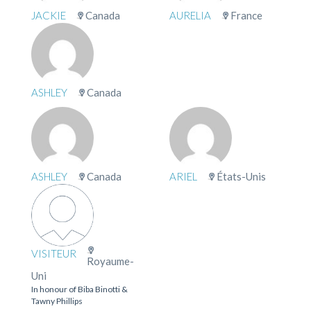
JACKIE
Canada
AURELIA
France
ASHLEY
Canada
ASHLEY
Canada
ARIEL
États-Unis
VISITEUR
Royaume-
Uni
In honour of Biba Binotti &
Tawny Phillips