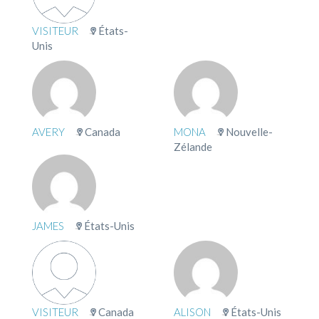
VISITEUR
États-
Unis
AVERY
Canada
MONA
Nouvelle-
Zélande
JAMES
États-Unis
VISITEUR
Canada
ALISON
États-Unis