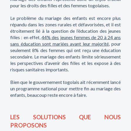
pour les droits des filles et des femmes togolaises.
Le problème du mariage des enfants est encore plus
répandu dans les zones rurales et défavorisées, et il est
étroitement lié à la question de l’éducation des jeunes
filles : en effet,
44% des jeunes femmes de 20 à 24 ans
sans éducation sont mariées avant leur majorité
, pour
seulement 8% des femmes qui ont reçu une éducation
secondaire.
Le mariage des enfants limite sérieusement
les perspectives d'avenir des filles et les expose à des
risques sanitaires importants.
Bien que le gouvernement togolais ait récemment lancé
un programme national pour mettre fin au mariage des
enfants, beaucoup reste encore à faire.
LES SOLUTIONS QUE NOUS
PROPOSONS