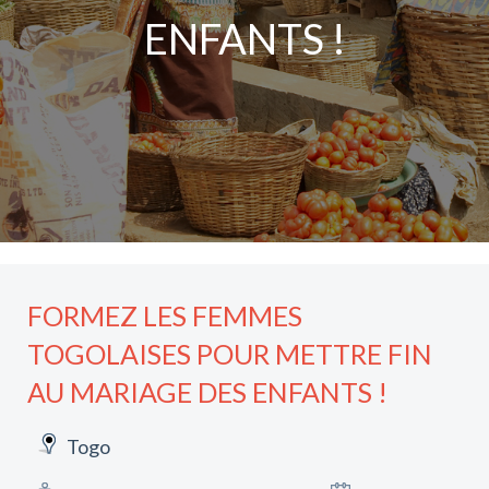
ENFANTS !
FORMEZ LES FEMMES
TOGOLAISES POUR METTRE FIN
AU MARIAGE DES ENFANTS !
Togo