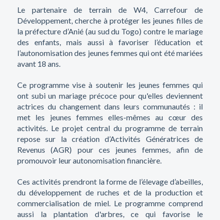
Le partenaire de terrain de W4, Carrefour de
Développement, cherche à protéger les jeunes filles de
la préfecture d’Anié (au sud du Togo) contre le mariage
des enfants, mais aussi à favoriser l’éducation et
l’autonomisation des jeunes femmes qui ont été mariées
avant 18 ans.
Ce programme vise à soutenir les jeunes femmes qui
ont subi un mariage précoce pour qu'elles deviennent
actrices du changement dans leurs communautés : il
met les jeunes femmes elles-mêmes au cœur des
activités. Le projet central du programme de terrain
repose sur la création d’Activités Génératrices de
Revenus (AGR) pour ces jeunes femmes, afin de
promouvoir leur autonomisation financière.
Ces activités prendront la forme de l’élevage d’abeilles,
du développement de ruches et de la production et
commercialisation de miel. Le programme comprend
aussi la plantation d'arbres, ce qui favorise le