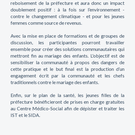
reboisement de la préfecture et aura donc un impact
doublement positif : à la fois sur l’environnement -
contre le changement climatique - et pour les jeunes
femmes comme source de revenus.
Avec la mise en place de formations et de groupes de
discussion, les participantes pourront travailler
ensemble pour créer des solutions communautaires qui
mettront fin au mariage des enfants. L'objectif est de
sensibiliser la communauté à propos des dangers de
cette pratique et le but final est la production d’un
engagement écrit par la communauté et les chefs
traditionnels contre le mariage des enfants.
Enfin, sur le plan de la santé, les jeunes filles de la
préfecture bénéficieront de prises en charge gratuites
au Centre Médico-Social afin de dépister et traiter les
IST et le SIDA.