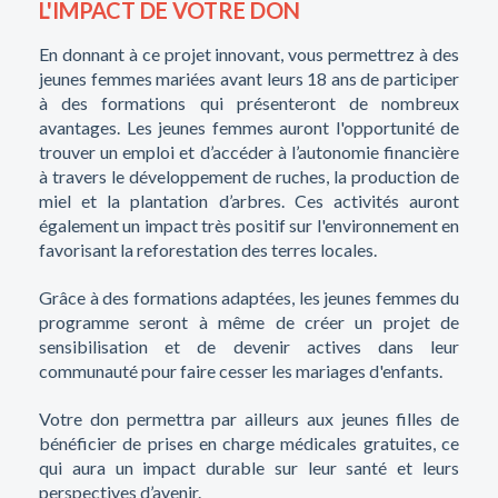
L'IMPACT DE VOTRE DON
En donnant à ce projet innovant, vous permettrez à des
jeunes femmes mariées avant leurs 18 ans de participer
à des formations qui présenteront de nombreux
avantages. Les jeunes femmes auront l'opportunité de
trouver un emploi et d’accéder à l’autonomie financière
à travers le développement de ruches, la production de
miel et la plantation d’arbres. Ces activités auront
également un impact très positif sur l'environnement en
favorisant la reforestation des terres locales.
Grâce à des formations adaptées, les jeunes femmes du
programme seront à même de créer un projet de
sensibilisation et de devenir actives dans leur
communauté pour faire cesser les mariages d'enfants.
Votre don permettra par ailleurs aux jeunes filles de
bénéficier de prises en charge médicales gratuites, ce
qui aura un impact durable sur leur santé et leurs
perspectives d’avenir.