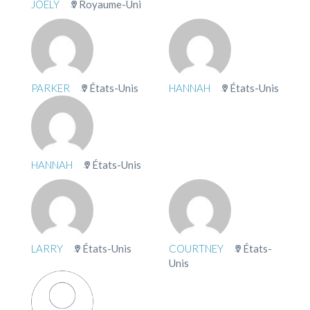
JOELY
Royaume-Uni
PARKER
États-Unis
HANNAH
États-Unis
HANNAH
États-Unis
LARRY
États-Unis
COURTNEY
États-
Unis