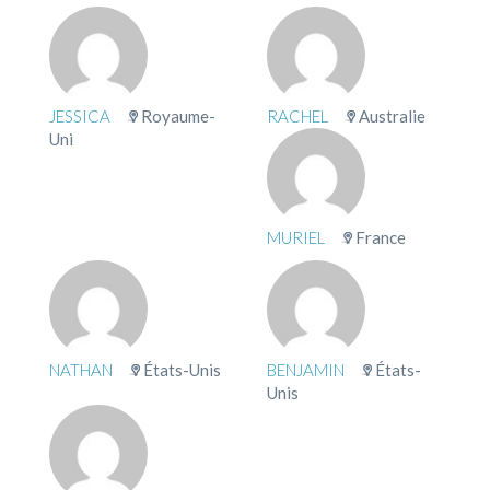
JESSICA
Royaume-
RACHEL
Australie
Uni
MURIEL
France
NATHAN
États-Unis
BENJAMIN
États-
Unis