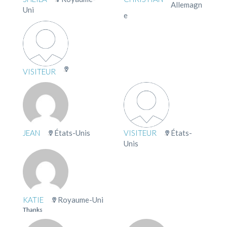
Allemagn
Uni
e
VISITEUR
JEAN
États-Unis
VISITEUR
États-
Unis
KATIE
Royaume-Uni
Thanks