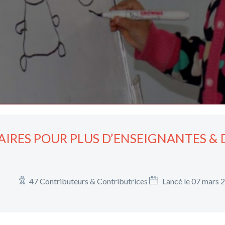
AIRES POUR PLUS D’ENSEIGNANTES & 
47 Contributeurs & Contributrices
Lancé le 07 mars 