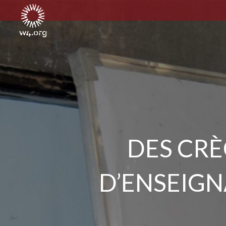
DES CRÈ
D’ENSEIGN