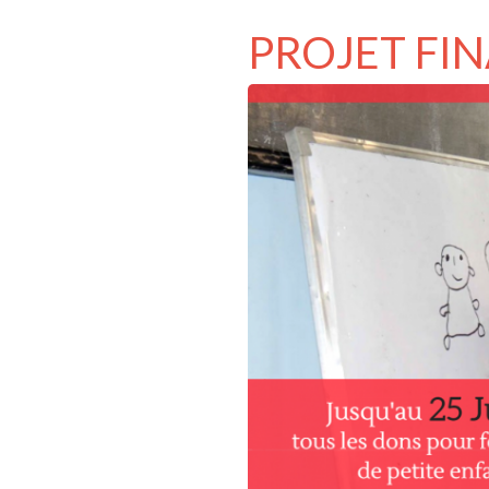
PROJET FI