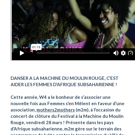
DANSER A LA MACHINE DU MOULIN ROUGE, C’EST
AIDER LES FEMMES D’AFRIQUE SUBSAHARIENNE !
Cette année, W4 a le bonheur de s’associer une
nouvelle fois aux Femmes s’en Mêlent en faveur d’une
association,
mothers2mothers
(m2m), à l’occasion du
concert de clôture du Festival à la Machine du Moulin
Rouge, vendredi 28 mars ! Présente dans les pays
d’Afrique subsaharienne, m2m gère sur le terrain des