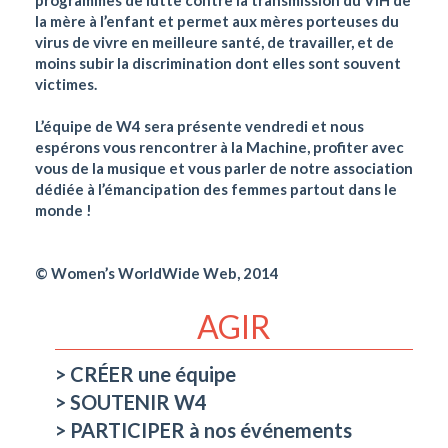
programmes de lutte contre la transmission du VIH de
la mère à l’enfant et permet aux mères porteuses du
virus de vivre en meilleure santé, de travailler, et de
moins subir la discrimination dont elles sont souvent
victimes.
L’équipe de W4 sera présente vendredi et nous
espérons vous rencontrer à la Machine, profiter avec
vous de la musique et vous parler de notre association
dédiée à l’émancipation des femmes partout dans le
monde !
© Women’s WorldWide Web, 2014
AGIR
CRÉER une équipe
SOUTENIR W4
PARTICIPER à nos événements