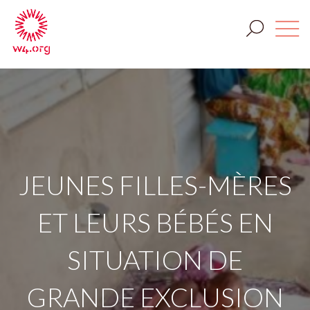
JEUNES FILLES-MÈRES
ET LEURS BÉBÉS EN
SITUATION DE
GRANDE EXCLUSION