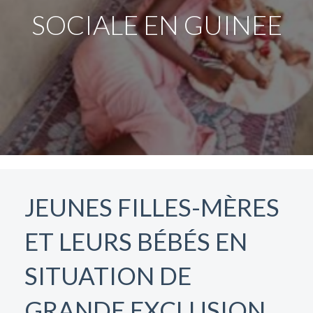
SOCIALE EN GUINEE
JEUNES FILLES-MÈRES
ET LEURS BÉBÉS EN
SITUATION DE
GRANDE EXCLUSION