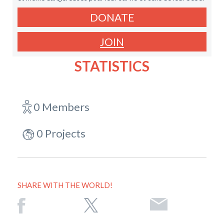
DONATE
JOIN
STATISTICS
0 Members
0 Projects
SHARE WITH THE WORLD!