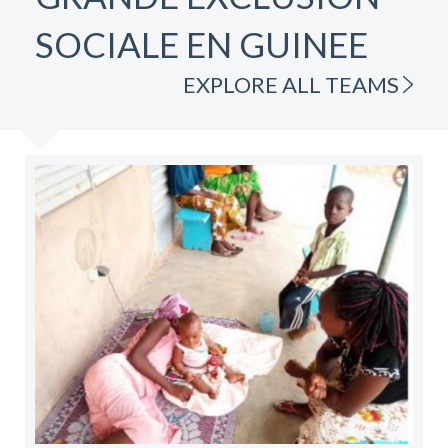
SOCIALE EN GUINEE
EXPLORE ALL TEAMS