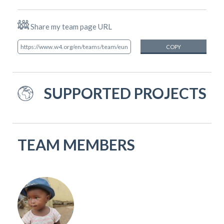
Share my team page URL
COPY
SUPPORTED PROJECTS
TEAM MEMBERS