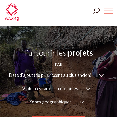
Parcourir les
projets
PAR
Date d'ajout (du plus récent au plus ancien)
Violences faites aux femmes
Zones géographiques