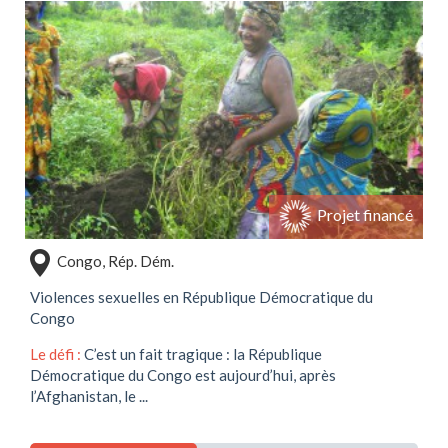
Soutenir ce projet
Projet financé
Congo, Rép. Dém.
Violences sexuelles en République Démocratique du
Congo
Le défi :
C’est un fait tragique : la République
Démocratique du Congo est aujourd’hui, après
l’Afghanistan, le ...