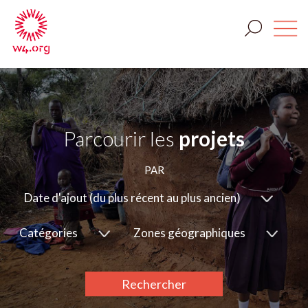
Parcourir les
projets
PAR
Date d'ajout (du plus récent au plus ancien)
Catégories
Zones géographiques
Rechercher