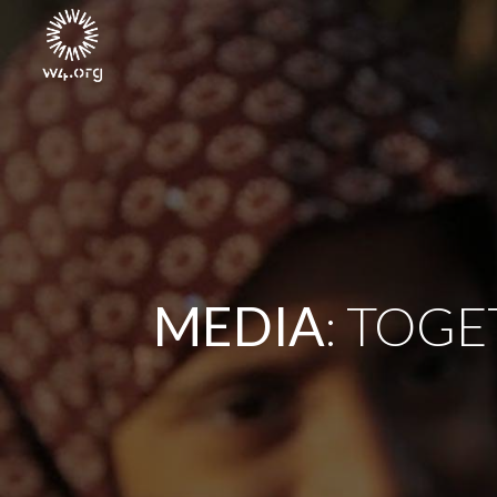
MEDIA
: TOG