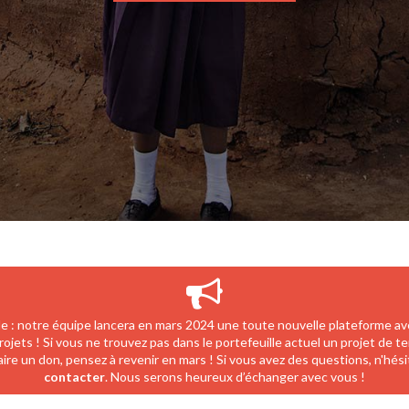
e : notre équipe lancera en mars 2024 une toute nouvelle plateforme a
rojets ! Si vous ne trouvez pas dans le portefeuille actuel un projet de t
aire un don, pensez à revenir en mars ! Si vous avez des questions, n'hés
contacter
. Nous serons heureux d’échanger avec vous !